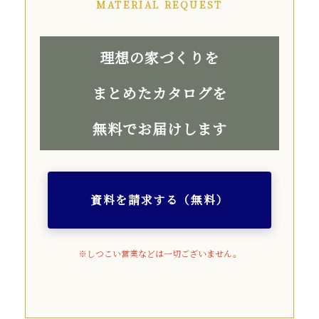
MATERIAL REQUEST
理想の家づくりを
まとめたカタログを
無料でお届けします
資料を請求する（無料）
※しつこい営業などは一切ございません。