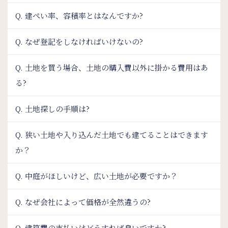
Q. 建ぺい率、容積率とはなんですか?
Q. なぜ登記をしなければいけないの?
Q. 土地を買う場合、土地の購入費以外に掛かる費用はあ
る?
Q. 土地探しの手順は?
Q. 狭い土地や入り込んだ土地でも建てることはできます
か？
Q. 中庭がほしいけど、広い土地が必要ですか？
Q. なぜ会社によって価格が全然違うの?
Q. 建築費の支払いはどうすれば良いですか?