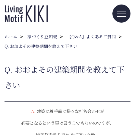
ホーム
家づくり豆知識
【Q＆A】よくあるご質問
Q. おおよその建築期間を教えて下さい
Q. おおよその建築期間を教えて下
さい
A.
建築に着手前に様々な打ち合わせが
必要となるという事は言うまでもないのですが、
地鎮祭を執り行わせて頂いた後、