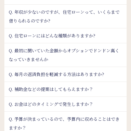
Q. 年収が少ないのですが、住宅ローンって、いくらまで
借りられるのですか?
Q. 住宅ローンにはどんな種類がありますか?
Q. 最初に聞いていた金額からオプションでドンドン高く
なっていきませんか
Q. 毎月の返済負担を軽減する方法はありますか?
Q. 補助金などの提案はしてもらえますか？
Q. お金はどのタイミングで発生しますか？
Q. 予算が決まっているので、予算内に収めることはでき
ますか？