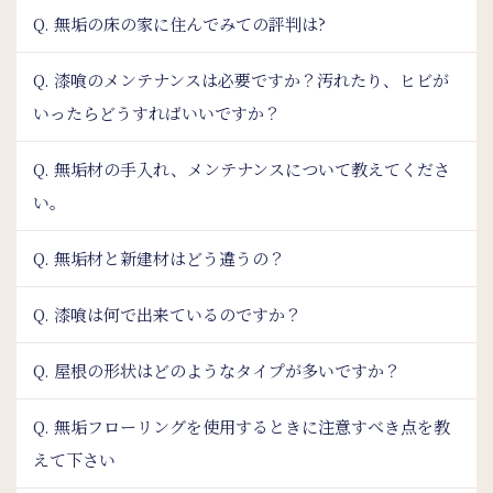
Q. 無垢の床の家に住んでみての評判は?
Q. 漆喰のメンテナンスは必要ですか？汚れたり、ヒビが
いったらどうすればいいですか？
Q. 無垢材の手入れ、メンテナンスについて教えてくださ
い。
Q. 無垢材と新建材はどう違うの？
Q. 漆喰は何で出来ているのですか？
Q. 屋根の形状はどのようなタイプが多いですか？
Q. 無垢フローリングを使用するときに注意すべき点を教
えて下さい