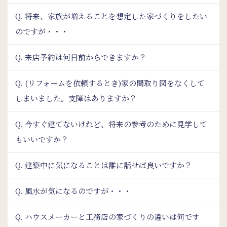
Q. 将来、家族が増えることを想定した家づくりをしたい
のですが・・・
Q. 来店予約は何日前からできますか？
Q. (リフォームを依頼するとき)家の間取り図をなくして
しまいました。支障はありますか？
Q. 今すぐ建てないけれど、将来の参考のために見学して
もいいですか？
Q. 建築中に気になることは誰に話せば良いですか？
Q. 風水が気になるのですが・・・
Q. ハウスメーカーと工務店の家づくりの違いは何です