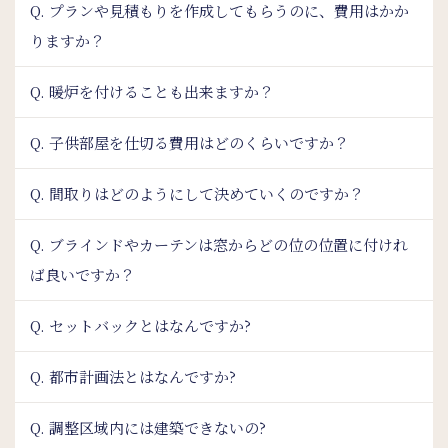
Q. プランや見積もりを作成してもらうのに、費用はかか
りますか？
Q. 暖炉を付けることも出来ますか？
Q. 子供部屋を仕切る費用はどのくらいですか？
Q. 間取りはどのようにして決めていくのですか？
Q. ブラインドやカーテンは窓からどの位の位置に付けれ
ば良いですか？
Q. セットバックとはなんですか?
Q. 都市計画法とはなんですか?
Q. 調整区域内には建築できないの?