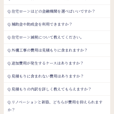
Q.住宅ローンはどの金融機関を選べばいいですか？
Q.補助金や助成金を利用できますか？
Q.住宅ローン減税について教えてください。
Q.外構工事の費用は見積もりに含まれますか？
Q.追加費用が発生するケースはありますか？
Q.見積もりに含まれない費用はありますか？
Q.見積もりの内訳を詳しく教えてもらえますか？
Q.リノベーションと新築、どちらが費用を抑えられます
か？