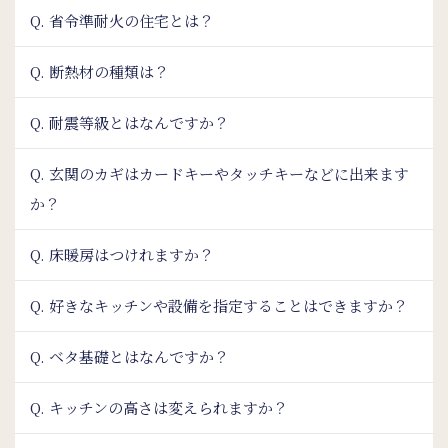
Q. 省令準耐火の住宅とは？
Q. 断熱材の種類は？
Q. 耐震等級とはなんですか？
Q. 玄関のカギはカードキーやタッチキーなどに出来ます
か？
Q. 床暖房はつけれますか？
Q. 好きなキッチンや設備を指定することはできますか？
Q. ベタ基礎とはなんですか？
Q. キッチンの高さは変えられますか？