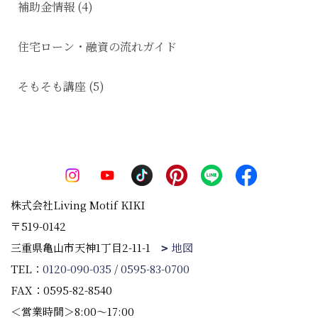
補助金情報 (4)
住宅ローン・融資の流れガイド
そもそも講座 (5)
株式会社Living Motif KIKI
〒519-0142
三重県亀山市天神1丁目2-11-1
地図
TEL：
0120-090-035
/
0595-83-0700
FAX：0595-82-8540
＜営業時間＞8:00～17:00