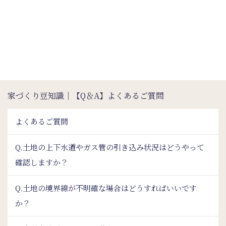
家づくり豆知識｜【Q＆A】よくあるご質問
よくあるご質問
Q.土地の上下水道やガス管の引き込み状況はどうやって
確認しますか？
Q.土地の境界線が不明確な場合はどうすればいいです
か？