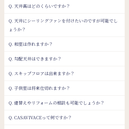
Q. 天井高はどのくらいですか？
Q. 天井にシーリングファンを付けたいのですが可能でし
ょうか？
Q. 和室は作れますか？
Q. 勾配天井はできますか？
Q. スキップフロアは出来ますか？
Q. 子供室は将来仕切れますか？
Q. 建替えやリフォームの相談も可能でしょうか？
Q. CASAVIVACEって何ですか？