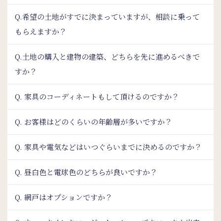
Q.希望の土地がすでに決まっていますが、相談に乗って
もらえますか？
Q.土地の購入と建物の建築、どちらを先に進めるべきで
すか？
Q. 家具のコーディネートもして頂けるのですか？
Q. お客様はどのくらいの年齢層が多いですか？
Q. 家具や電気などはいつぐらいまでに決めるのですか？
Q. 昼白色と電球色のどちらが良いですか？
Q. 網戸はオプションですか？