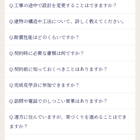
Q.工事の途中で設計を変更することはできますか？
Q.建物の構造や工法について、詳しく教えてください。
Q.耐震性能はどのくらいですか？
Q.契約時に必要な書類は何ですか？
Q.契約前に知っておくべきことはありますか？
Q.完成見学会に参加できますか？
Q.訪問や電話でのしつこい営業はありますか？
Q.遠方に住んでいますが、家づくりを進めることはでき
ますか？