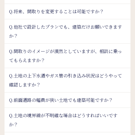
Q.将来、間取りを変更することは可能ですか？
Q.他社で設計したプランでも、建築だけお願いできます
か？
Q.間取りのイメージが漠然としていますが、相談に乗っ
てもらえますか？
Q.土地の上下水道やガス管の引き込み状況はどうやって
確認しますか？
Q.前面道路の幅員が狭い土地でも建築可能ですか？
Q.土地の境界線が不明確な場合はどうすればいいです
か？