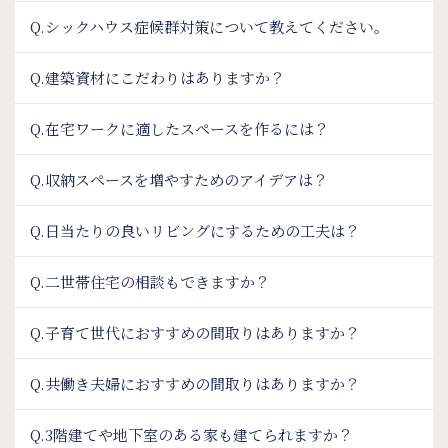
Q.シックハウス症候群対策について教えてください。
Q.建築資材にこだわりはありますか？
Q.在宅ワークに適したスペースを作るには？
Q.収納スペースを増やすためのアイデアは？
Q.日当たりの良いリビングにするための工夫は？
Q.二世帯住宅の相談もできますか？
Q.子育て世代におすすめの間取りはありますか？
Q.共働き夫婦におすすめの間取りはありますか？
Q.3階建てや地下室のある家も建てられますか？