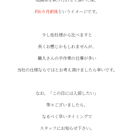
約6カ月前後
というイメージです。
少し他社様から比べますと
長くお感じかもしれませんが、
職人さんの手作業の仕事が多い
当社の仕様ならではとお考え頂けましたら幸いです。
なお、「この日には入居したい」
等々ございましたら、
なるべく早いタイミングで
スタッフにお知らせ下さい。