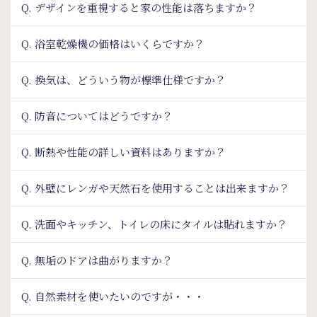
Q. デザインを重視すると家の性能は落ちますか？
Q. 浴室乾燥機の価格はいくらですか？
Q. 換気は、どういう物が標準仕様ですか？
Q. 防音についてはどうですか？
Q. 断熱や性能の詳しい資料はありますか？
Q. 外壁にレンガや天然石を使用することは出来ますか？
Q. 洗面やキッチン、トイレの床にタイルは貼れますか？
Q. 無垢のドアは曲がりますか？
Q. 自然素材を使いたいのですが・・・