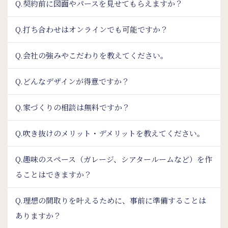
Q.契約前に図面やパースを見せてもらえますか？
Q.打ち合わせはオンラインでも可能ですか？
Q.会社の強みやこだわりを教えてください。
Q.どんなデザインが得意ですか？
Q.家づくりの相談は無料ですか？
Q.吹き抜けのメリット・デメリットを教えてください。
Q.趣味のスペース（ガレージ、シアタールームなど）を作
ることはできますか？
Q.理想の間取りを叶えるために、事前に準備することは
ありますか？