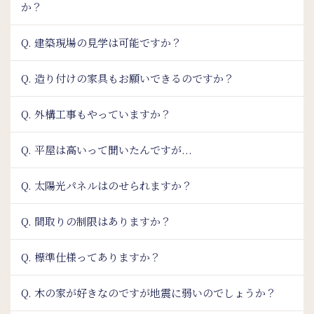
か？
Q. 建築現場の見学は可能ですか？
Q. 造り付けの家具もお願いできるのですか？
Q. 外構工事もやっていますか？
Q. 平屋は高いって聞いたんですが...
Q. 太陽光パネルはのせられますか？
Q. 間取りの制限はありますか？
Q. 標準仕様ってありますか？
Q. 木の家が好きなのですが地震に弱いのでしょうか？