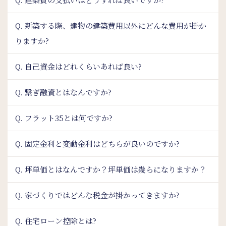
Q. 新築する際、建物の建築費用以外にどんな費用が掛か
りますか?
Q. 自己資金はどれくらいあれば良い?
Q. 繋ぎ融資とはなんですか?
Q. フラット35とは何ですか?
Q. 固定金利と変動金利はどちらが良いのですか?
Q. 坪単価とはなんですか？坪単価は幾らになりますか？
Q. 家づくりではどんな税金が掛かってきますか?
Q. 住宅ローン控除とは?