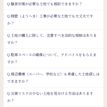
Q.騒音対策が必要な土地でも相談できますか？
Q.擁壁（ようへき）工事が必要な土地でも大丈夫です
か？
Q.土地の購入に際して、注意すべき法的な規制はありま
すか？
Q.駐車スペースの確保について、アドバイスをもらえま
すか？
Q.周辺環境（スーパー、学校など）も考慮した土地探しは
できますか？
Q.災害リスクの少ない土地を見分ける方法はあります
か？