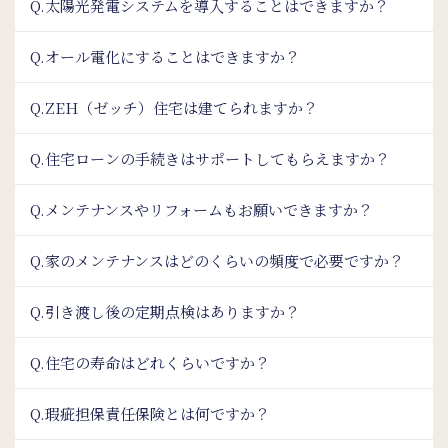
Q.太陽光発電システムを導入することはできますか？
Q.オール電化にすることはできますか？
Q.ZEH（ゼッチ）住宅は建てられますか？
Q.住宅ローンの手続きはサポートしてもらえますか？
Q.メンテナンスやリフォームもお願いできますか？
Q.家のメンテナンスはどのくらいの頻度で必要ですか？
Q.引き渡し後の定期点検はありますか？
Q.住宅の寿命はどれくらいですか？
Q.瑕疵担保責任保険とは何ですか？