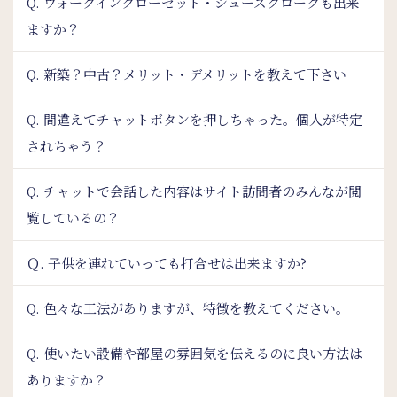
Q. ウォークインクローゼット・シューズクロークも出来
ますか？
Q. 新築？中古？メリット・デメリットを教えて下さい
Q. 間違えてチャットボタンを押しちゃった。個人が特定
されちゃう？
Q. チャットで会話した内容はサイト訪問者のみんなが閲
覧しているの？
Ｑ. 子供を連れていっても打合せは出来ますか?
Q. 色々な工法がありますが、特徴を教えてください。
Q. 使いたい設備や部屋の雰囲気を伝えるのに良い方法は
ありますか？