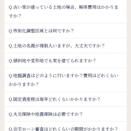
Q.古い家が建っている土地の場合、解体費用はかかりま
すか？
Q.市街化調整区域とは何ですか？
Q.土地の名義が複数人いますが、大丈夫ですか？
Q.傾斜地や変形地でも家を建てられますか？
Q.地盤調査はどのように行いますか？費用はどれくらい
かかりますか？
Q.固定資産税は毎年どれくらいかかりますか？
Q.火災保険や地震保険は必要ですか？
Q.住宅ローン審査はどれくらいの期間がかかりますか？