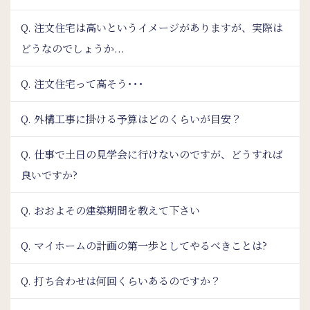
Q. 注文住宅は高いというイメージがありますが、実際は
どうなのでしょうか...
Q. 注文住宅って高そう･･･
Q. 外構工事に掛ける予算はどのくらいが目安？
Q. 仕事で土日の見学会に行けないのですが、どうすれば
良いですか?
Q. おおよその建築期間を教えて下さい
Q. マイホームの計画の第一歩としてやるべきことは?
Q. 打ち合わせは何回くらいあるのですか？