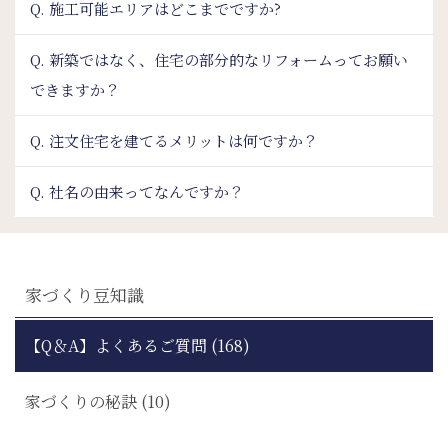
Q. 施工可能エリアはどこまでですか?
Q. 新築ではなく、住宅の部分的なリフォームってお願い
できますか？
Q. 注文住宅を建てるメリットは何ですか？
Q. 社名の由来ってなんですか？
家づくり豆知識
【Q＆A】よくあるご質問 (168)
家づくりの秘訣 (10)