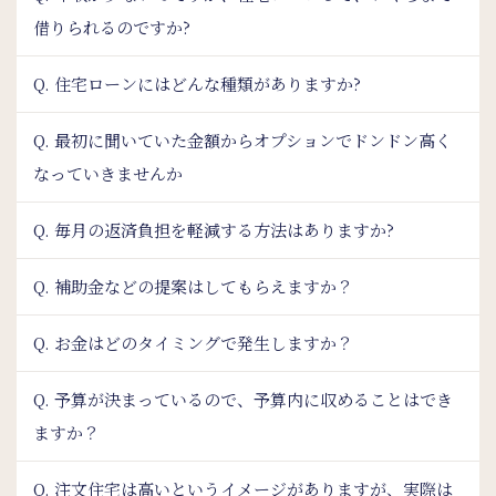
借りられるのですか?
Q. 住宅ローンにはどんな種類がありますか?
Q. 最初に聞いていた金額からオプションでドンドン高く
なっていきませんか
Q. 毎月の返済負担を軽減する方法はありますか?
Q. 補助金などの提案はしてもらえますか？
Q. お金はどのタイミングで発生しますか？
Q. 予算が決まっているので、予算内に収めることはでき
ますか？
Q. 注文住宅は高いというイメージがありますが、実際は