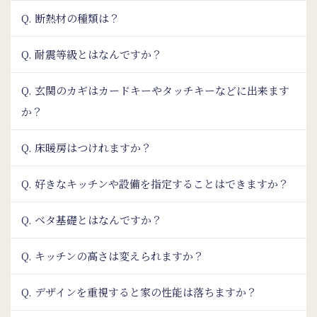
Q. 断熱材の種類は？
Q. 耐震等級とはなんですか？
Q. 玄関のカギはカードキーやタッチキーなどに出来ます
か？
Q. 床暖房はつけれますか？
Q. 好きなキッチンや設備を指定することはできますか？
Q. ベタ基礎とはなんですか？
Q. キッチンの高さは変えられますか？
Q. デザインを重視すると家の性能は落ちますか？