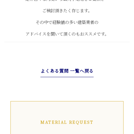
ご検討頂きたく存じます。
その中で経験値の多い建築業者の
アドバイスを聞いて頂くのもおススメです。
よくある質問 一覧へ戻る
MATERIAL REQUEST