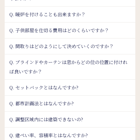
Q. 暖炉を付けることも出来ますか？
Q. 子供部屋を仕切る費用はどのくらいですか？
Q. 間取りはどのようにして決めていくのですか？
Q. ブラインドやカーテンは窓からどの位の位置に付けれ
ば良いですか？
Q. セットバックとはなんですか?
Q. 都市計画法とはなんですか?
Q. 調整区域内には建築できないの?
Q. 建ぺい率、容積率とはなんですか?