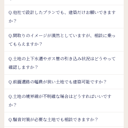
Q.他社で設計したプランでも、建築だけお願いできます
か？
Q.間取りのイメージが漠然としていますが、相談に乗っ
てもらえますか？
Q.土地の上下水道やガス管の引き込み状況はどうやって
確認しますか？
Q.前面道路の幅員が狭い土地でも建築可能ですか？
Q.土地の境界線が不明確な場合はどうすればいいです
か？
Q.騒音対策が必要な土地でも相談できますか？