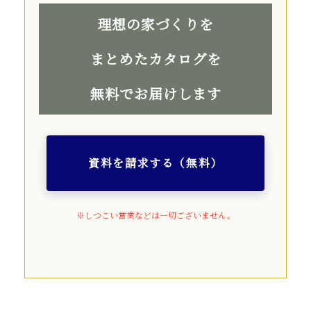
理想の家づくりを
まとめたカタログを
無料でお届けします
資料を請求する（無料）
※しつこい営業などは一切ございません。