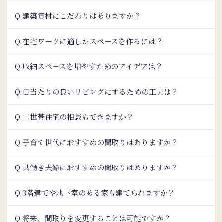
Q.建築資材にこだわりはありますか？
Q.在宅ワークに適したスペースを作るには？
Q.収納スペースを増やすためのアイデアは？
Q.日当たりの良いリビングにするための工夫は？
Q.二世帯住宅の相談もできますか？
Q.子育て世代におすすめの間取りはありますか？
Q.共働き夫婦におすすめの間取りはありますか？
Q.3階建てや地下室のある家も建てられますか？
Q.将来、間取りを変更することは可能ですか？