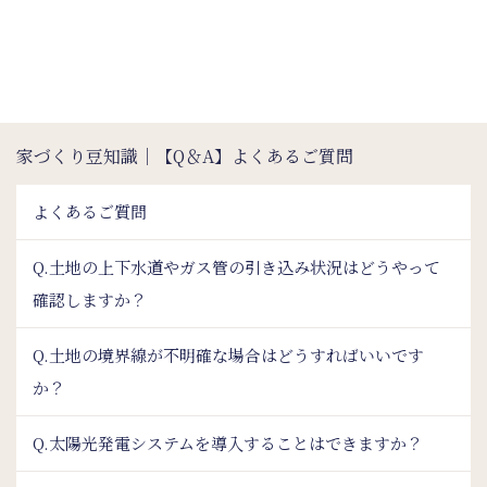
家づくり豆知識｜【Q＆A】よくあるご質問
よくあるご質問
Q.土地の上下水道やガス管の引き込み状況はどうやって
確認しますか？
Q.土地の境界線が不明確な場合はどうすればいいです
か？
Q.太陽光発電システムを導入することはできますか？