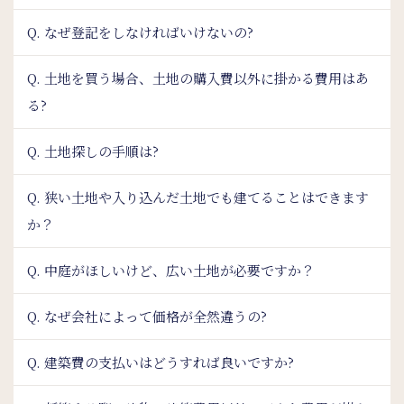
Q. なぜ登記をしなければいけないの?
Q. 土地を買う場合、土地の購入費以外に掛かる費用はあ
る?
Q. 土地探しの手順は?
Q. 狭い土地や入り込んだ土地でも建てることはできます
か？
Q. 中庭がほしいけど、広い土地が必要ですか？
Q. なぜ会社によって価格が全然違うの?
Q. 建築費の支払いはどうすれば良いですか?