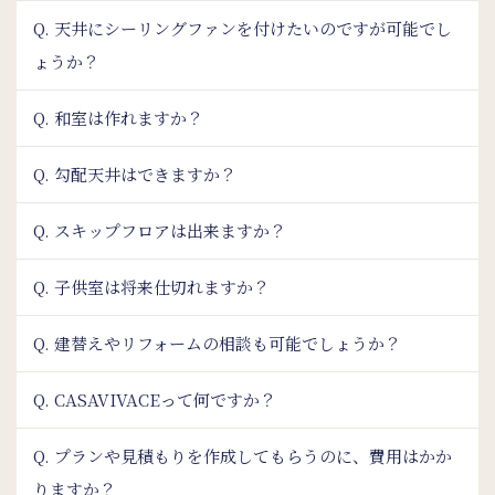
Q. 天井にシーリングファンを付けたいのですが可能でし
ょうか？
Q. 和室は作れますか？
Q. 勾配天井はできますか？
Q. スキップフロアは出来ますか？
Q. 子供室は将来仕切れますか？
Q. 建替えやリフォームの相談も可能でしょうか？
Q. CASAVIVACEって何ですか？
Q. プランや見積もりを作成してもらうのに、費用はかか
りますか？