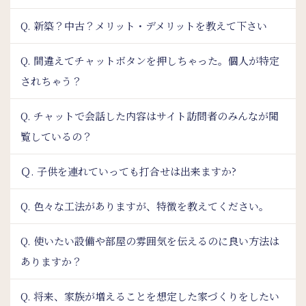
Q. 新築？中古？メリット・デメリットを教えて下さい
Q. 間違えてチャットボタンを押しちゃった。個人が特定
されちゃう？
Q. チャットで会話した内容はサイト訪問者のみんなが閲
覧しているの？
Ｑ. 子供を連れていっても打合せは出来ますか?
Q. 色々な工法がありますが、特徴を教えてください。
Q. 使いたい設備や部屋の雰囲気を伝えるのに良い方法は
ありますか？
Q. 将来、家族が増えることを想定した家づくりをしたい