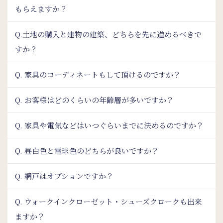
もらえますか？
Q.土地の購入と建物の建築、どちらを先に進めるべきで
すか？
Q. 家具のコーディネートもして頂けるのですか？
Q. お客様はどのくらいの年齢層が多いですか？
Q. 家具や電気などはいつぐらいまでに決めるのですか？
Q. 昼白色と電球色のどちらが良いですか？
Q. 網戸はオプションですか？
Q. ウォークインクローゼット・シューズクロークも出来
ますか？