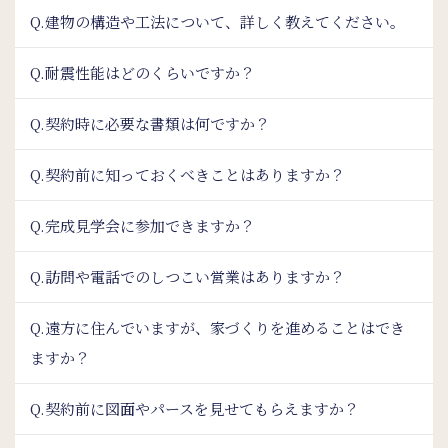
Q.建物の構造や工法について、詳しく教えてください。
Q.耐震性能はどのくらいですか？
Q.契約時に必要な書類は何ですか？
Q.契約前に知っておくべきことはありますか？
Q.完成見学会に参加できますか？
Q.訪問や電話でのしつこい営業はありますか？
Q.遠方に住んでいますが、家づくりを進めることはでき
ますか？
Q.契約前に図面やパースを見せてもらえますか？