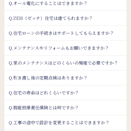
Q.オール電化にすることはできますか？
Q.ZEH（ゼッチ）住宅は建てられますか？
Q.住宅ローンの手続きはサポートしてもらえますか？
Q.メンテナンスやリフォームもお願いできますか？
Q.家のメンテナンスはどのくらいの頻度で必要ですか？
Q.引き渡し後の定期点検はありますか？
Q.住宅の寿命はどれくらいですか？
Q.瑕疵担保責任保険とは何ですか？
Q.工事の途中で設計を変更することはできますか？