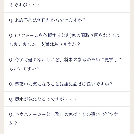
のですが・・・
Q. 来店予約は何日前からできますか？
Q. (リフォームを依頼するとき)家の間取り図をなくして
しまいました。支障はありますか？
Q. 今すぐ建てないけれど、将来の参考のために見学して
もいいですか？
Q. 建築中に気になることは誰に話せば良いですか？
Q. 風水が気になるのですが・・・
Q. ハウスメーカーと工務店の家づくりの違いは何です
か？