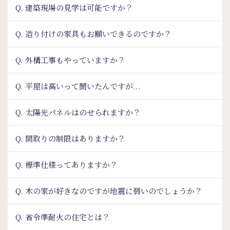
Q. 建築現場の見学は可能ですか？
Q. 造り付けの家具もお願いできるのですか？
Q. 外構工事もやっていますか？
Q. 平屋は高いって聞いたんですが...
Q. 太陽光パネルはのせられますか？
Q. 間取りの制限はありますか？
Q. 標準仕様ってありますか？
Q. 木の家が好きなのですが地震に弱いのでしょうか？
Q. 省令準耐火の住宅とは？