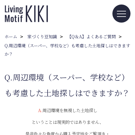
ホーム
家づくり豆知識
【Q＆A】よくあるご質問
Q.周辺環境（スーパー、学校など）も考慮した土地探しはできます
か？
Q.周辺環境（スーパー、学校など）
も考慮した土地探しはできますか？
A.
周辺環境を無視した土地探し
ということは現実的ではありません、
是非色々な角度から購入予定地をご覧頂き・