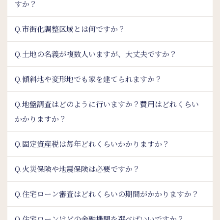
すか？
Q.市街化調整区域とは何ですか？
Q.土地の名義が複数人いますが、大丈夫ですか？
Q.傾斜地や変形地でも家を建てられますか？
Q.地盤調査はどのように行いますか？費用はどれくらい
かかりますか？
Q.固定資産税は毎年どれくらいかかりますか？
Q.火災保険や地震保険は必要ですか？
Q.住宅ローン審査はどれくらいの期間がかかりますか？
Q.住宅ローンはどの金融機関を選べばいいですか？