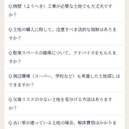
Q.擁壁（ようへき）工事が必要な土地でも大丈夫です
か？
Q.土地の購入に際して、注意すべき法的な規制はありま
すか？
Q.駐車スペースの確保について、アドバイスをもらえま
すか？
Q.周辺環境（スーパー、学校など）も考慮した土地探しは
できますか？
Q.災害リスクの少ない土地を見分ける方法はあります
か？
Q.古い家が建っている土地の場合、解体費用はかかりま