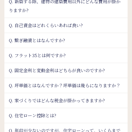
Q. 新築する際、建物の建築費用以外にどんな費用が掛か
りますか?
Q. 自己資金はどれくらいあれば良い?
Q. 繋ぎ融資とはなんですか?
Q. フラット35とは何ですか?
Q. 固定金利と変動金利はどちらが良いのですか?
Q. 坪単価とはなんですか？坪単価は幾らになりますか？
Q. 家づくりではどんな税金が掛かってきますか?
Q. 住宅ローン控除とは?
Q. 年収が少ないのですが、住宅ローンって、いくらまで