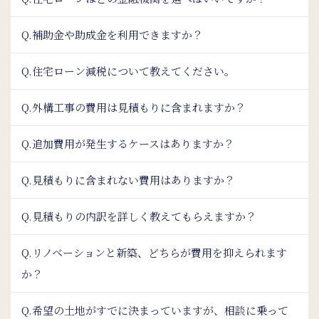
Q.補助金や助成金を利用できますか？
Q.住宅ローン減税について教えてください。
Q.外構工事の費用は見積もりに含まれますか？
Q.追加費用が発生するケースはありますか？
Q.見積もりに含まれない費用はありますか？
Q.見積もりの内訳を詳しく教えてもらえますか？
Q.リノベーションと新築、どちらが費用を抑えられます
か？
Q.希望の土地がすでに決まっていますが、相談に乗って