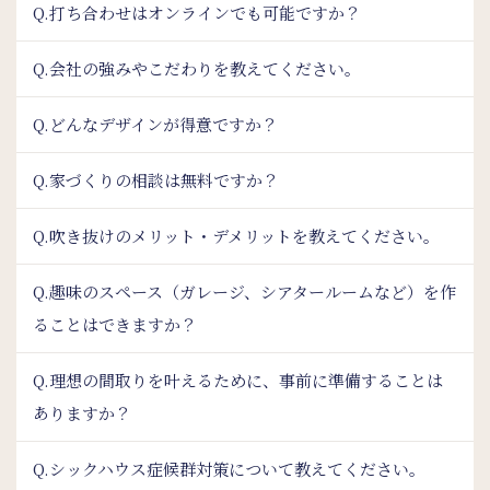
Q.打ち合わせはオンラインでも可能ですか？
Q.会社の強みやこだわりを教えてください。
Q.どんなデザインが得意ですか？
Q.家づくりの相談は無料ですか？
Q.吹き抜けのメリット・デメリットを教えてください。
Q.趣味のスペース（ガレージ、シアタールームなど）を作
ることはできますか？
Q.理想の間取りを叶えるために、事前に準備することは
ありますか？
Q.シックハウス症候群対策について教えてください。