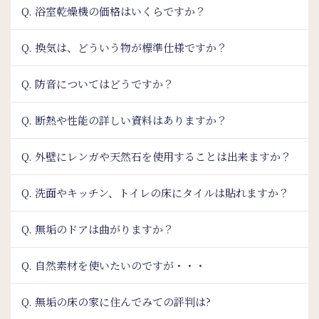
Q. 浴室乾燥機の価格はいくらですか？
Q. 換気は、どういう物が標準仕様ですか？
Q. 防音についてはどうですか？
Q. 断熱や性能の詳しい資料はありますか？
Q. 外壁にレンガや天然石を使用することは出来ますか？
Q. 洗面やキッチン、トイレの床にタイルは貼れますか？
Q. 無垢のドアは曲がりますか？
Q. 自然素材を使いたいのですが・・・
Q. 無垢の床の家に住んでみての評判は?