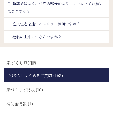
Q. 新築ではなく、住宅の部分的なリフォームってお願い
できますか？
Q. 注文住宅を建てるメリットは何ですか？
Q. 社名の由来ってなんですか？
家づくり豆知識
【Q＆A】よくあるご質問 (168)
家づくりの秘訣 (10)
補助金情報 (4)