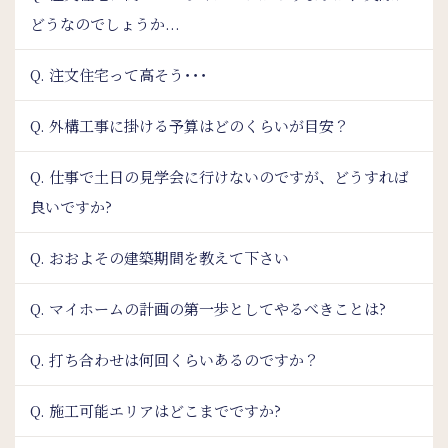
どうなのでしょうか...
Q. 注文住宅って高そう･･･
Q. 外構工事に掛ける予算はどのくらいが目安？
Q. 仕事で土日の見学会に行けないのですが、どうすれば
良いですか?
Q. おおよその建築期間を教えて下さい
Q. マイホームの計画の第一歩としてやるべきことは?
Q. 打ち合わせは何回くらいあるのですか？
Q. 施工可能エリアはどこまでですか?