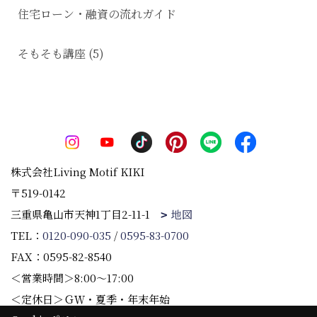
住宅ローン・融資の流れガイド
そもそも講座 (5)
株式会社Living Motif KIKI
〒519-0142
三重県亀山市天神1丁目2-11-1
地図
TEL：
0120-090-035
/
0595-83-0700
FAX：0595-82-8540
＜営業時間＞8:00～17:00
＜定休日＞ＧＷ・夏季・年末年始