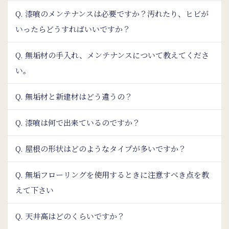
Q. 漆喰のメンテナンスは必要ですか？汚れたり、ヒビが
いったらどうすればいいですか？
Q. 無垢材の手入れ、メンテナンスについて教えてくださ
い。
Q. 無垢材と新建材はどう違うの？
Q. 漆喰は何で出来ているのですか？
Q. 屋根の形状はどのようなタイプが多いですか？
Q. 無垢フローリングを使用するときに注意すべき点を教
えて下さい
Q. 天井高はどのくらいですか？