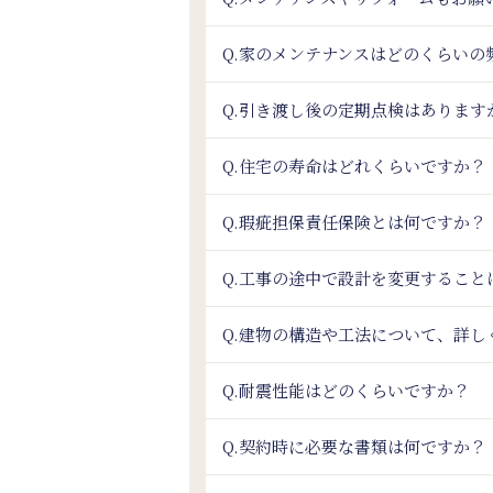
Q.家のメンテナンスはどのくらいの
Q.引き渡し後の定期点検はあります
Q.住宅の寿命はどれくらいですか？
Q.瑕疵担保責任保険とは何ですか？
Q.工事の途中で設計を変更すること
Q.建物の構造や工法について、詳し
Q.耐震性能はどのくらいですか？
Q.契約時に必要な書類は何ですか？