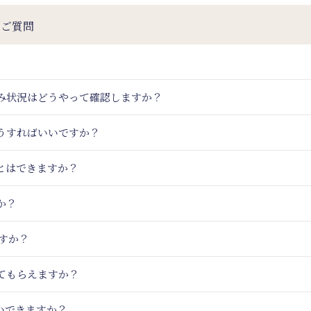
るご質問
込み状況はどうやって確認しますか？
うすればいいですか？
とはできますか？
か？
ますか？
てもらえますか？
いできますか？