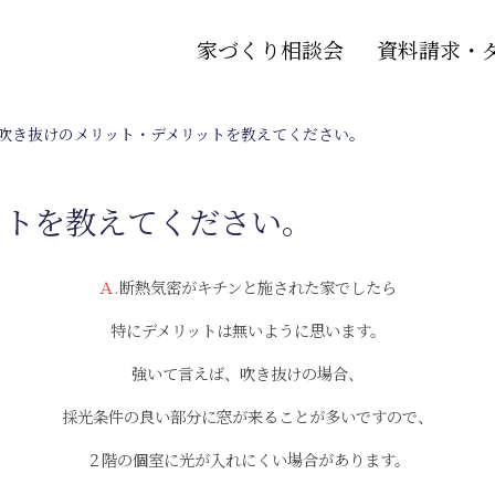
家づくり相談会
資料請求・
.吹き抜けのメリット・デメリットを教えてください。
ットを教えてください。
Ａ.
断熱気密がキチンと施された家でしたら
特にデメリットは無いように思います。
強いて言えば、吹き抜けの場合、
採光条件の良い部分に窓が来ることが多いですので、
２階の個室に光が入れにくい場合があります。