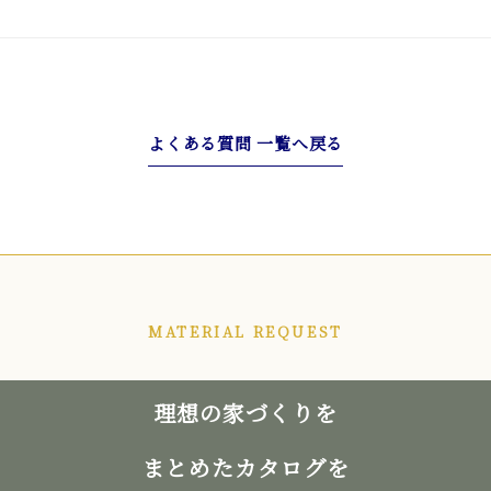
よくある質問 一覧へ戻る
MATERIAL REQUEST
理想の家づくりを
まとめたカタログを