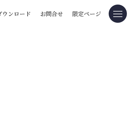
ダウンロード
お問合せ
限定ページ