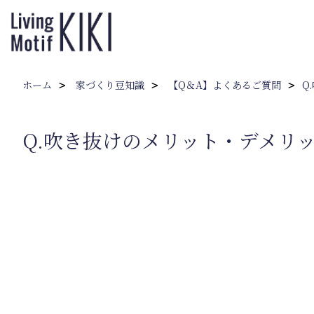
ホーム
家づくり豆知識
【Q＆A】よくあるご質問
Q
Q.吹き抜けのメリット・デメリ