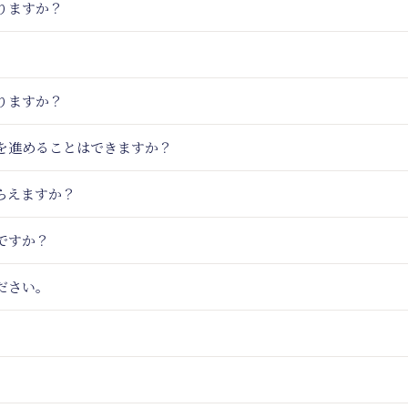
りますか？
りますか？
りを進めることはできますか？
らえますか？
ですか？
ださい。