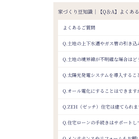
家づくり豆知識｜【Q＆A】よくあ
よくあるご質問
Q.土地の上下水道やガス管の引き
Q.土地の境界線が不明確な場合はど
Q.太陽光発電システムを導入するこ
Q.オール電化にすることはできます
Q.ZEH（ゼッチ）住宅は建てられ
Q.住宅ローンの手続きはサポートし
Q.メンテナンスやリフォームもお願