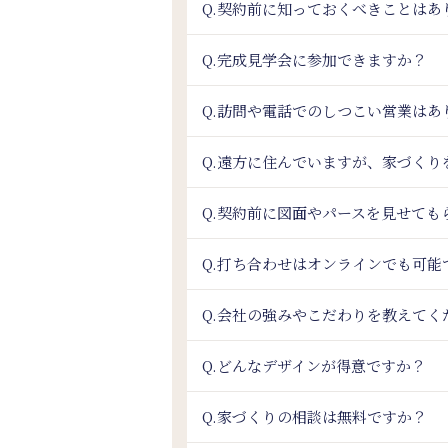
Q.契約前に知っておくべきことはあ
Q.完成見学会に参加できますか？
Q.訪問や電話でのしつこい営業はあ
Q.遠方に住んでいますが、家づく
Q.契約前に図面やパースを見せても
Q.打ち合わせはオンラインでも可能
Q.会社の強みやこだわりを教えてく
Q.どんなデザインが得意ですか？
Q.家づくりの相談は無料ですか？