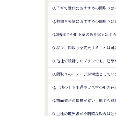
Q.子育て世代におすすめの間取りは
Q.共働き夫婦におすすめの間取りは
Q.3階建てや地下室のある家も建て
Q.将来、間取りを変更することは可
Q.他社で設計したプランでも、建築
Q.間取りのイメージが漠然として
Q.土地の上下水道やガス管の引き
Q.前面道路の幅員が狭い土地でも建
Q.土地の境界線が不明確な場合はど