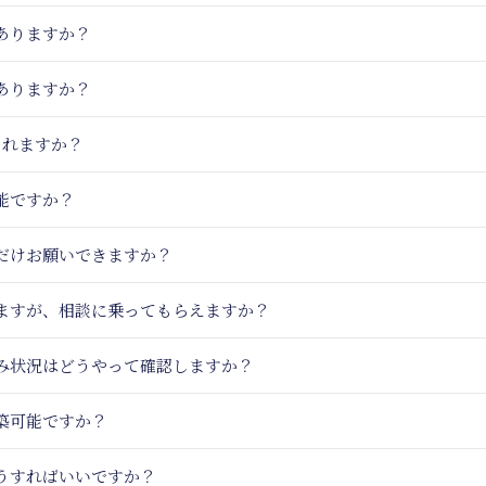
ありますか？
ありますか？
られますか？
能ですか？
だけお願いできますか？
いますが、相談に乗ってもらえますか？
込み状況はどうやって確認しますか？
築可能ですか？
うすればいいですか？