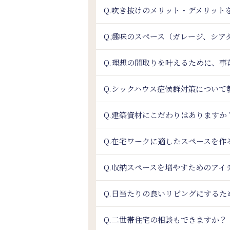
Q.吹き抜けのメリット・デメリット
Q.趣味のスペース（ガレージ、シ
Q.理想の間取りを叶えるために、
Q.シックハウス症候群対策について
Q.建築資材にこだわりはありますか
Q.在宅ワークに適したスペースを作
Q.収納スペースを増やすためのアイ
Q.日当たりの良いリビングにするた
Q.二世帯住宅の相談もできますか？