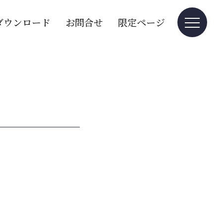
ダウンロード
お問合せ
限定ページ