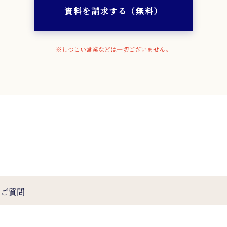
資料を請求する（無料）
※しつこい営業などは一切ございません。
るご質問