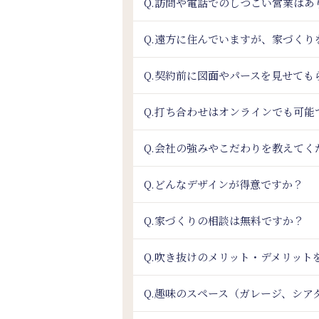
Q.訪問や電話でのしつこい営業はあ
Q.遠方に住んでいますが、家づく
Q.契約前に図面やパースを見せても
Q.打ち合わせはオンラインでも可能
Q.会社の強みやこだわりを教えてく
Q.どんなデザインが得意ですか？
Q.家づくりの相談は無料ですか？
Q.吹き抜けのメリット・デメリット
Q.趣味のスペース（ガレージ、シ