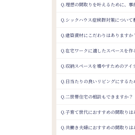
Q.理想の間取りを叶えるために、
Q.シックハウス症候群対策について
Q.建築資材にこだわりはありますか
Q.在宅ワークに適したスペースを作
Q.収納スペースを増やすためのアイ
Q.日当たりの良いリビングにするた
Q.二世帯住宅の相談もできますか？
Q.子育て世代におすすめの間取りは
Q.共働き夫婦におすすめの間取りは