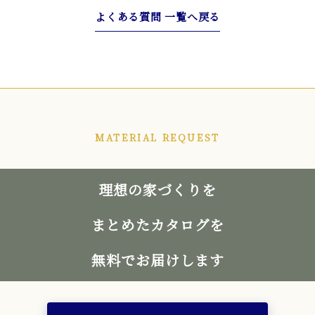
よくある質問 一覧へ戻る
MATERIAL REQUEST
理想の家づくりを
まとめたカタログを
無料でお届けします