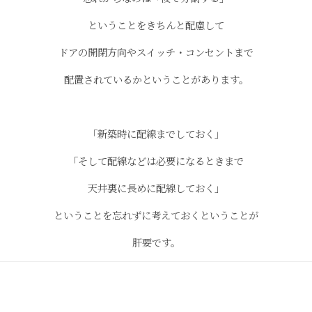
ということをきちんと配慮して
ドアの開閉方向やスイッチ・コンセントまで
配置されているかということがあります。
「新築時に配線までしておく」
「そして配線などは必要になるときまで
天井裏に長めに配線しておく」
ということを忘れずに考えておくということが
肝要です。