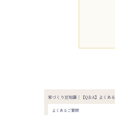
家づくり豆知識｜【Q＆A】よくあ
よくあるご質問