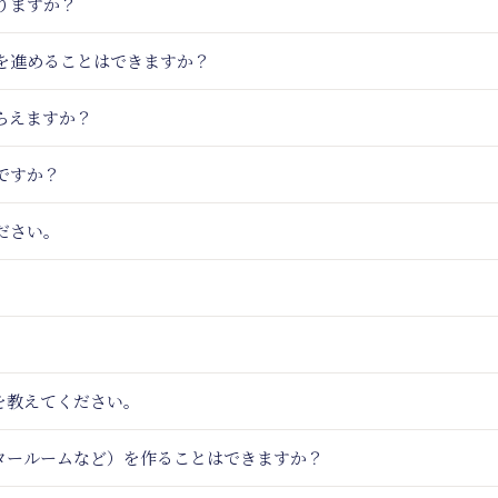
りますか？
りを進めることはできますか？
らえますか？
ですか？
ださい。
を教えてください。
アタールームなど）を作ることはできますか？