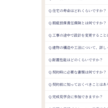
Q.住宅の寿命はどれくらいですか？
Q.瑕疵担保責任保険とは何ですか？
Q.工事の途中で設計を変更すること
Q.建物の構造や工法について、詳し
Q.耐震性能はどのくらいですか？
Q.契約時に必要な書類は何ですか？
Q.契約前に知っておくべきことはあ
Q.完成見学会に参加できますか？