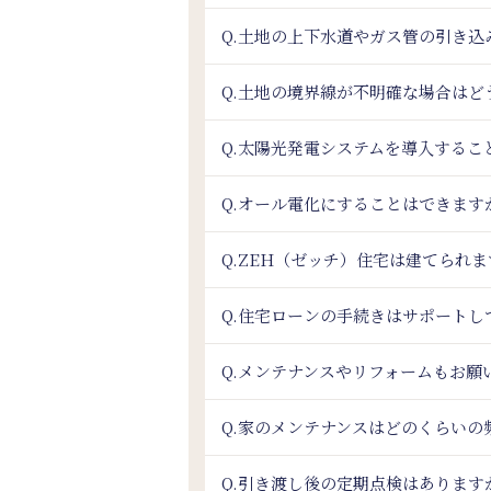
Q.土地の上下水道やガス管の引き
Q.土地の境界線が不明確な場合はど
Q.太陽光発電システムを導入するこ
Q.オール電化にすることはできます
Q.ZEH（ゼッチ）住宅は建てられ
Q.住宅ローンの手続きはサポートし
Q.メンテナンスやリフォームもお願
Q.家のメンテナンスはどのくらいの
Q.引き渡し後の定期点検はあります