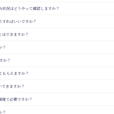
込み状況はどうやって確認しますか？
うすればいいですか？
とはできますか？
か？
ますか？
てもらえますか？
いできますか？
頻度で必要ですか？
か？