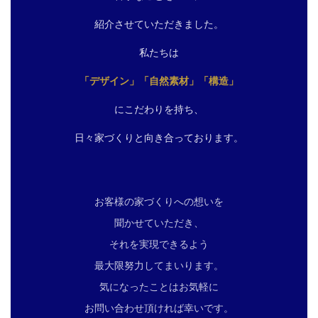
紹介させていただきました。
私たちは
「デザイン」「自然素材」「構造」
にこだわりを持ち、
日々家づくりと向き合っております。
お客様の家づくりへの想いを
聞かせていただき、
それを実現できるよう
最大限努力してまいります。
気になったことはお気軽に
お問い合わせ頂ければ幸いです。