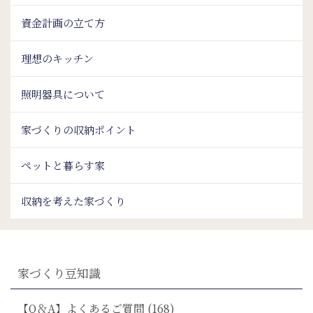
資金計画の立て方
理想のキッチン
照明器具について
家づくりの収納ポイント
ペットと暮らす家
収納を考えた家づくり
家づくり豆知識
【Q＆A】よくあるご質問 (168)