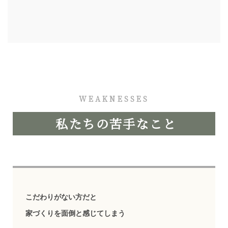
WEAKNESSES
私たちの苦手なこと
こだわりがない方だと
家づくりを面倒と感じてしまう