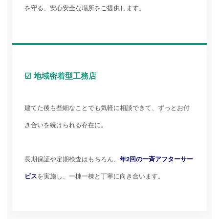
を守る、安心安全な場所をご提供します。
☑ 地域密着型工務店
建てた後も些細なことでも気軽に相談できて、ずっとお付
き合いを続けられる存在に。
長期保証や定期検査はもちろん、
年2回の一斉アフターサー
ビス
を実施し、一棟一棟と丁寧に向き合います。