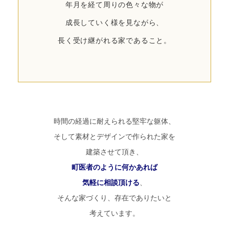
年月を経て周りの色々な物が
成長していく様を見ながら、
長く受け継がれる家であること。
時間の経過に耐えられる堅牢な躯体、
そして素材とデザインで作られた家を
建築させて頂き、
町医者のように何かあれば
気軽に相談頂ける
、
そんな家づくり、存在でありたいと
考えています。