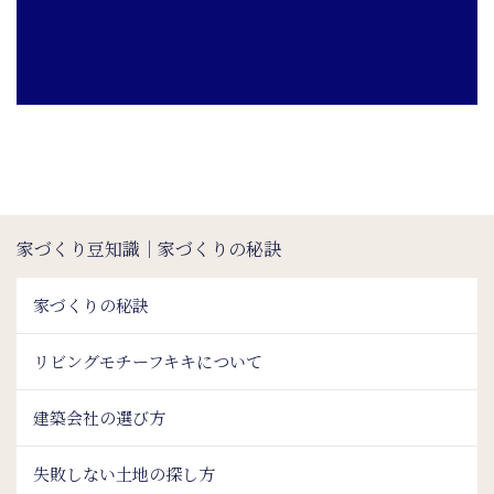
家づくり豆知識｜家づくりの秘訣
家づくりの秘訣
リビングモチーフキキについて
建築会社の選び方
失敗しない土地の探し方