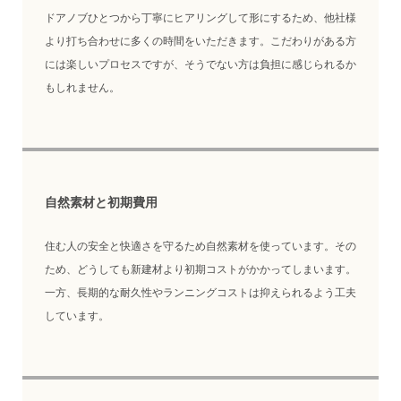
ドアノブひとつから丁寧にヒアリングして形にするため、他社様
より打ち合わせに多くの時間をいただきます。こだわりがある方
には楽しいプロセスですが、そうでない方は負担に感じられるか
もしれません。
自然素材と初期費用
住む人の安全と快適さを守るため自然素材を使っています。その
ため、どうしても新建材より初期コストがかかってしまいます。
一方、長期的な耐久性やランニングコストは抑えられるよう工夫
しています。