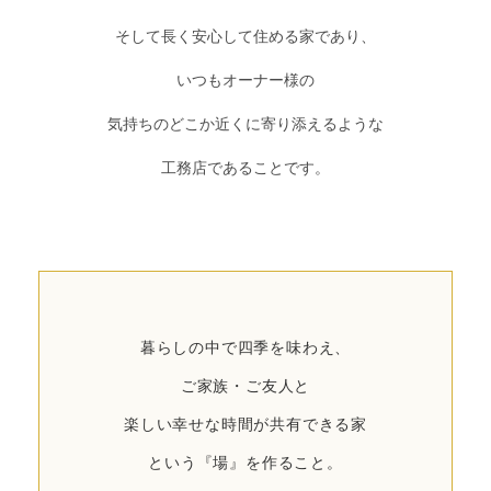
そして長く安心して住める家であり、
いつもオーナー様の
気持ちのどこか近くに寄り添えるような
工務店であることです。
暮らしの中で四季を味わえ、
ご家族・ご友人と
楽しい幸せな時間が共有できる家
という『場』を作ること。