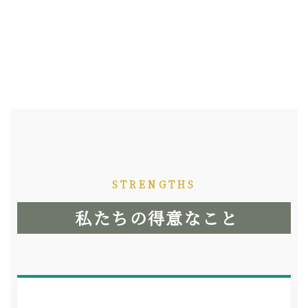
STRENGTHS
私たちの得意なこと