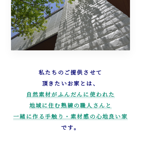
私たちのご提供させて
頂きたいお家とは、
自然素材がふんだんに使われた
地域に住む熟練の職人さんと
一緒に作る手触り・素材感の心地良い家
です。