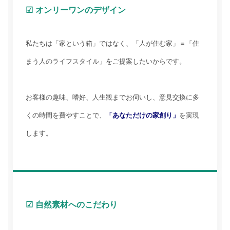
☑ オンリーワンのデザイン
私たちは「家という箱」ではなく、「人が住む家」＝「住
まう人のライフスタイル」をご提案したいからです。
お客様の趣味、嗜好、人生観までお伺いし、意見交換に多
くの時間を費やすことで、
「あなただけの家創り」
を実現
します。
☑ 自然素材へのこだわり