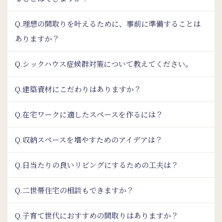
Q.理想の間取りを叶えるために、事前に準備することは
ありますか？
Q.シックハウス症候群対策について教えてください。
Q.建築資材にこだわりはありますか？
Q.在宅ワークに適したスペースを作るには？
Q.収納スペースを増やすためのアイデアは？
Q.日当たりの良いリビングにするための工夫は？
Q.二世帯住宅の相談もできますか？
Q.子育て世代におすすめの間取りはありますか？