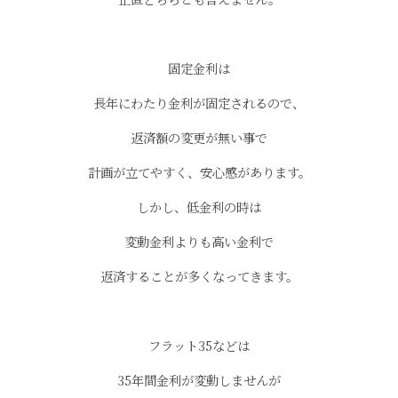
固定金利は
長年にわたり金利が固定されるので、
返済額の変更が無い事で
計画が立てやすく、安心感があります。
しかし、低金利の時は
変動金利よりも高い金利で
返済することが多くなってきます。
フラット35などは
35年間金利が変動しませんが