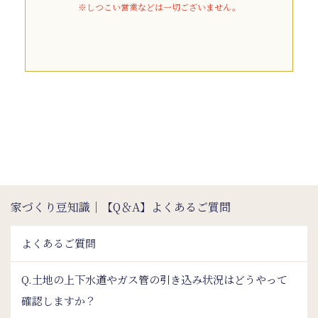
※しつこい営業などは一切ございません。
家づくり豆知識｜【Q＆A】よくあるご質問
よくあるご質問
Q.土地の上下水道やガス管の引き込み状況はどうやって
確認しますか？