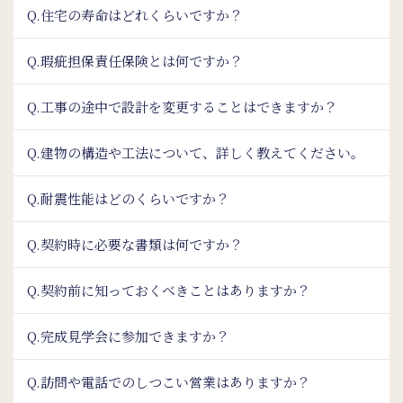
Q.住宅の寿命はどれくらいですか？
Q.瑕疵担保責任保険とは何ですか？
Q.工事の途中で設計を変更することはできますか？
Q.建物の構造や工法について、詳しく教えてください。
Q.耐震性能はどのくらいですか？
Q.契約時に必要な書類は何ですか？
Q.契約前に知っておくべきことはありますか？
Q.完成見学会に参加できますか？
Q.訪問や電話でのしつこい営業はありますか？