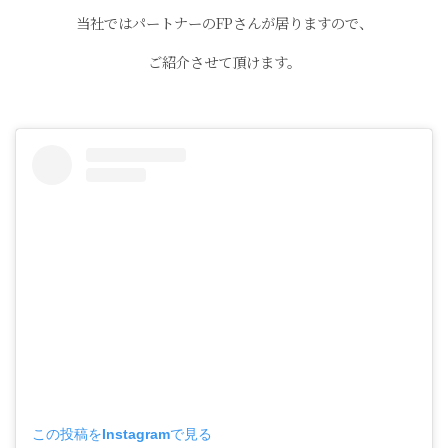
当社ではパートナーの
FPさんが居りますので、
ご紹介させて頂けます。
この投稿をInstagramで見る