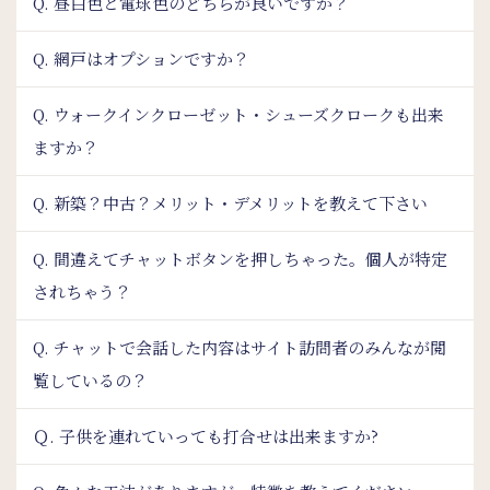
Q. 昼白色と電球色のどちらが良いですか？
Q. 網戸はオプションですか？
Q. ウォークインクローゼット・シューズクロークも出来
ますか？
Q. 新築？中古？メリット・デメリットを教えて下さい
Q. 間違えてチャットボタンを押しちゃった。個人が特定
されちゃう？
Q. チャットで会話した内容はサイト訪問者のみんなが閲
覧しているの？
Ｑ. 子供を連れていっても打合せは出来ますか?