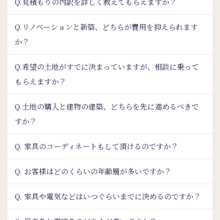
Q.見積もりの内訳を詳しく教えてもらえますか？
Q.リノベーションと新築、どちらが費用を抑えられます
か？
Q.希望の土地がすでに決まっていますが、相談に乗って
もらえますか？
Q.土地の購入と建物の建築、どちらを先に進めるべきで
すか？
Q. 家具のコーディネートもして頂けるのですか？
Q. お客様はどのくらいの年齢層が多いですか？
Q. 家具や電気などはいつぐらいまでに決めるのですか？