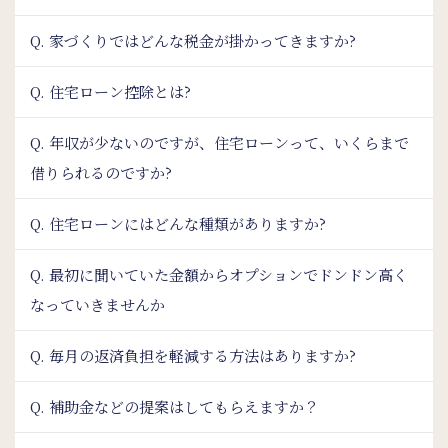
Q. 家づくりではどんな税金が掛かってきますか?
Q. 住宅ローン控除とは?
Q. 年収が少ないのですが、住宅ローンって、いくらまで
借りられるのですか?
Q. 住宅ローンにはどんな種類がありますか?
Q. 最初に聞いていた金額からオプションでドンドン高く
なっていきませんか
Q. 毎月の返済負担を軽減する方法はありますか?
Q. 補助金などの提案はしてもらえますか？