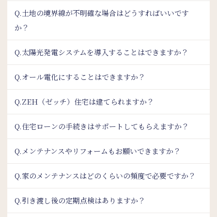
Q.土地の境界線が不明確な場合はどうすればいいです
か？
Q.太陽光発電システムを導入することはできますか？
Q.オール電化にすることはできますか？
Q.ZEH（ゼッチ）住宅は建てられますか？
Q.住宅ローンの手続きはサポートしてもらえますか？
Q.メンテナンスやリフォームもお願いできますか？
Q.家のメンテナンスはどのくらいの頻度で必要ですか？
Q.引き渡し後の定期点検はありますか？