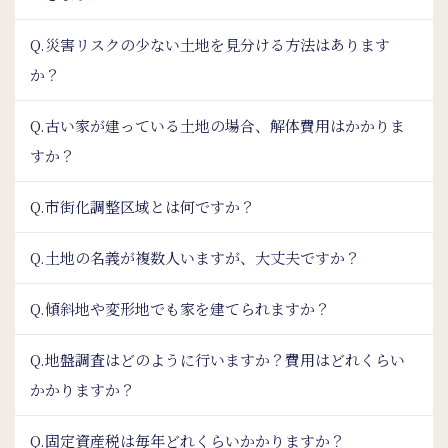
Q.災害リスクの少ない土地を見分ける方法はあります
か？
Q.古い家が建っている土地の場合、解体費用はかかりま
すか？
Q.市街化調整区域とは何ですか？
Q.土地の名義が複数人いますが、大丈夫ですか？
Q.傾斜地や変形地でも家を建てられますか？
Q.地盤調査はどのように行いますか？費用はどれくらい
かかりますか？
Q.固定資産税は毎年どれくらいかかりますか？