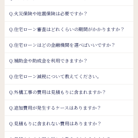
Q.火災保険や地震保険は必要ですか？
Q.住宅ローン審査はどれくらいの期間がかかりますか？
Q.住宅ローンはどの金融機関を選べばいいですか？
Q.補助金や助成金を利用できますか？
Q.住宅ローン減税について教えてください。
Q.外構工事の費用は見積もりに含まれますか？
Q.追加費用が発生するケースはありますか？
Q.見積もりに含まれない費用はありますか？