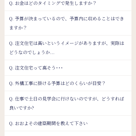
Q. お金はどのタイミングで発生しますか？
Q. 予算が決まっているので、予算内に収めることはでき
ますか？
Q. 注文住宅は高いというイメージがありますが、実際は
どうなのでしょうか...
Q. 注文住宅って高そう･･･
Q. 外構工事に掛ける予算はどのくらいが目安？
Q. 仕事で土日の見学会に行けないのですが、どうすれば
良いですか?
Q. おおよその建築期間を教えて下さい