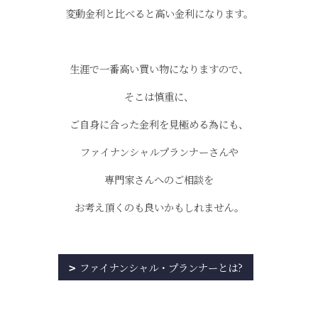
変動金利と比べると高い金利になります。
生涯で一番高い買い物になりますので、
そこは慎重に、
ご自身に合った金利を見極める為にも、
ファイナンシャルプランナーさんや
専門家さんへのご相談を
お考え頂くのも良いかもしれません。
ファイナンシャル・プランナーとは?
)