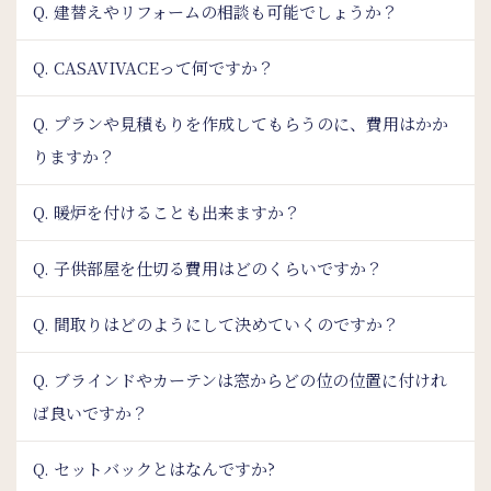
Q. 建替えやリフォームの相談も可能でしょうか？
Q. CASAVIVACEって何ですか？
Q. プランや見積もりを作成してもらうのに、費用はかか
りますか？
Q. 暖炉を付けることも出来ますか？
Q. 子供部屋を仕切る費用はどのくらいですか？
Q. 間取りはどのようにして決めていくのですか？
Q. ブラインドやカーテンは窓からどの位の位置に付けれ
ば良いですか？
Q. セットバックとはなんですか?