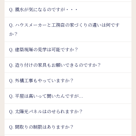
Q. 風水が気になるのですが・・・
Q. ハウスメーカーと工務店の家づくりの違いは何です
か？
Q. 建築現場の見学は可能ですか？
Q. 造り付けの家具もお願いできるのですか？
Q. 外構工事もやっていますか？
Q. 平屋は高いって聞いたんですが...
Q. 太陽光パネルはのせられますか？
Q. 間取りの制限はありますか？