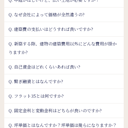
Q. なぜ会社によって価格が全然違うの?
Q. 建築費の支払いはどうすれば良いですか?
Q. 新築する際、建物の建築費用以外にどんな費用が掛か
りますか?
Q. 自己資金はどれくらいあれば良い?
Q. 繋ぎ融資とはなんですか?
Q. フラット35とは何ですか?
Q. 固定金利と変動金利はどちらが良いのですか?
Q. 坪単価とはなんですか？坪単価は幾らになりますか？