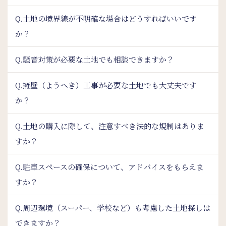
Q.土地の境界線が不明確な場合はどうすればいいです
か？
Q.騒音対策が必要な土地でも相談できますか？
Q.擁壁（ようへき）工事が必要な土地でも大丈夫です
か？
Q.土地の購入に際して、注意すべき法的な規制はありま
すか？
Q.駐車スペースの確保について、アドバイスをもらえま
すか？
Q.周辺環境（スーパー、学校など）も考慮した土地探しは
できますか？