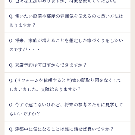
Q. 色々な工法がありますが、特徴を教えてください。
Q. 使いたい設備や部屋の雰囲気を伝えるのに良い方法は
ありますか？
Q. 将来、家族が増えることを想定した家づくりをしたい
のですが・・・
Q. 来店予約は何日前からできますか？
Q. (リフォームを依頼するとき)家の間取り図をなくして
しまいました。支障はありますか？
Q. 今すぐ建てないけれど、将来の参考のために見学して
もいいですか？
Q. 建築中に気になることは誰に話せば良いですか？