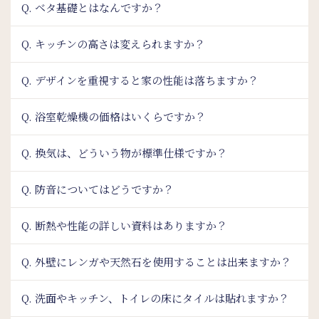
Q. ベタ基礎とはなんですか？
Q. キッチンの高さは変えられますか？
Q. デザインを重視すると家の性能は落ちますか？
Q. 浴室乾燥機の価格はいくらですか？
Q. 換気は、どういう物が標準仕様ですか？
Q. 防音についてはどうですか？
Q. 断熱や性能の詳しい資料はありますか？
Q. 外壁にレンガや天然石を使用することは出来ますか？
Q. 洗面やキッチン、トイレの床にタイルは貼れますか？