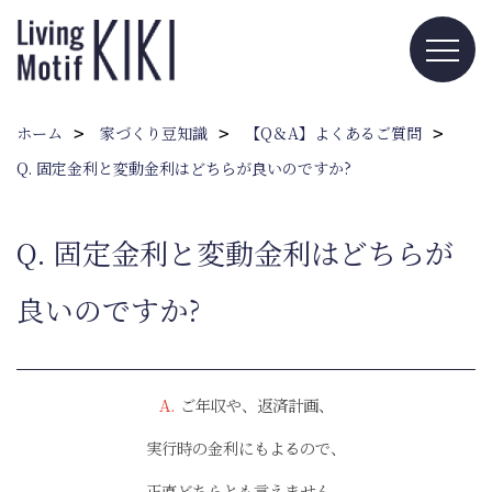
ホーム
家づくり豆知識
【Q＆A】よくあるご質問
Q. 固定金利と変動金利はどちらが良いのですか?
Q. 固定金利と変動金利はどちらが
良いのですか?
A.
ご年収や、返済計画、
実行時の金利にもよるので、
正直どちらとも言えません。