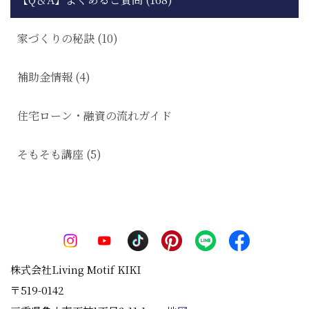
家づくりの秘訣 (10)
補助金情報 (4)
住宅ローン・融資の流れガイド
そもそも講座 (5)
株式会社Living Motif KIKI
〒519-0142