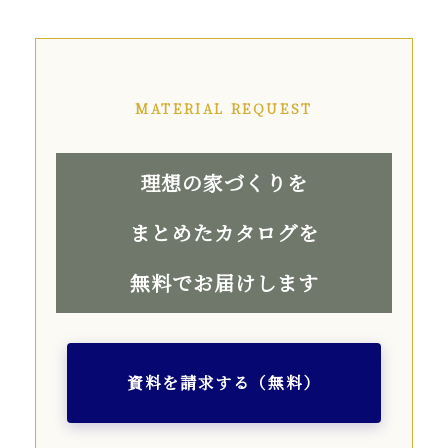
MATERIAL REQUEST
理想の家づくりを
まとめたカタログを
無料でお届けします
資料を請求する（無料）