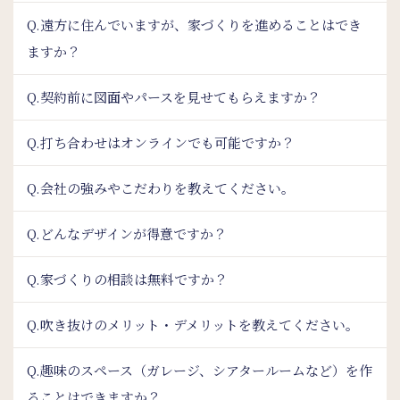
Q.遠方に住んでいますが、家づくりを進めることはでき
ますか？
Q.契約前に図面やパースを見せてもらえますか？
Q.打ち合わせはオンラインでも可能ですか？
Q.会社の強みやこだわりを教えてください。
Q.どんなデザインが得意ですか？
Q.家づくりの相談は無料ですか？
Q.吹き抜けのメリット・デメリットを教えてください。
Q.趣味のスペース（ガレージ、シアタールームなど）を作
ることはできますか？