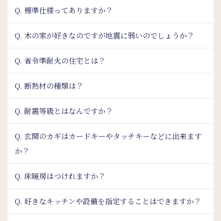
Q. 標準仕様ってありますか？
Q. 木の家が好きなのですが地震に弱いのでしょうか？
Q. 省令準耐火の住宅とは？
Q. 断熱材の種類は？
Q. 耐震等級とはなんですか？
Q. 玄関のカギはカードキーやタッチキーなどに出来ます
か？
Q. 床暖房はつけれますか？
Q. 好きなキッチンや設備を指定することはできますか？