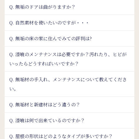
Q. 無垢のドアは曲がりますか？
Q. 自然素材を使いたいのですが・・・
Q. 無垢の床の家に住んでみての評判は?
Q. 漆喰のメンテナンスは必要ですか？汚れたり、ヒビが
いったらどうすればいいですか？
Q. 無垢材の手入れ、メンテナンスについて教えてくださ
い。
Q. 無垢材と新建材はどう違うの？
Q. 漆喰は何で出来ているのですか？
Q. 屋根の形状はどのようなタイプが多いですか？