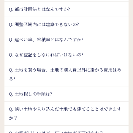
Q. 都市計画法とはなんですか?
Q. 調整区域内には建築できないの?
Q. 建ぺい率、容積率とはなんですか?
Q. なぜ登記をしなければいけないの?
Q. 土地を買う場合、土地の購入費以外に掛かる費用はあ
る?
Q. 土地探しの手順は?
Q. 狭い土地や入り込んだ土地でも建てることはできます
か？
Q. 中庭がほしいけど、広い土地が必要ですか？