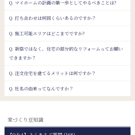
Q. マイホームの計画の第一歩としてやるべきことは?
Q. 打ち合わせは何回くらいあるのですか？
Q. 施工可能エリアはどこまでですか?
Q. 新築ではなく、住宅の部分的なリフォームってお願い
できますか？
Q. 注文住宅を建てるメリットは何ですか？
Q. 社名の由来ってなんですか？
家づくり豆知識
【Q＆A】よくあるご質問 (168)