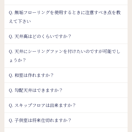
Q. 無垢フローリングを使用するときに注意すべき点を教
えて下さい
Q. 天井高はどのくらいですか？
Q. 天井にシーリングファンを付けたいのですが可能でし
ょうか？
Q. 和室は作れますか？
Q. 勾配天井はできますか？
Q. スキップフロアは出来ますか？
Q. 子供室は将来仕切れますか？