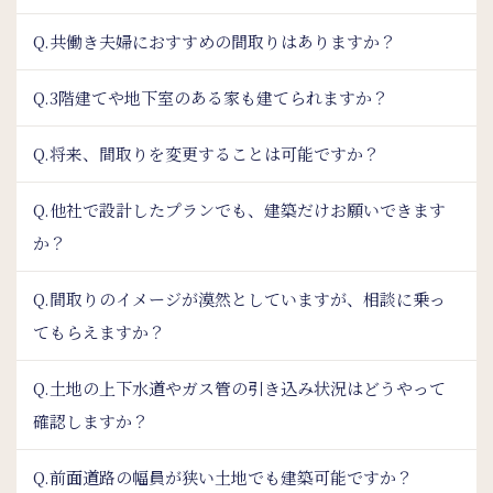
Q.共働き夫婦におすすめの間取りはありますか？
Q.3階建てや地下室のある家も建てられますか？
Q.将来、間取りを変更することは可能ですか？
Q.他社で設計したプランでも、建築だけお願いできます
か？
Q.間取りのイメージが漠然としていますが、相談に乗っ
てもらえますか？
Q.土地の上下水道やガス管の引き込み状況はどうやって
確認しますか？
Q.前面道路の幅員が狭い土地でも建築可能ですか？