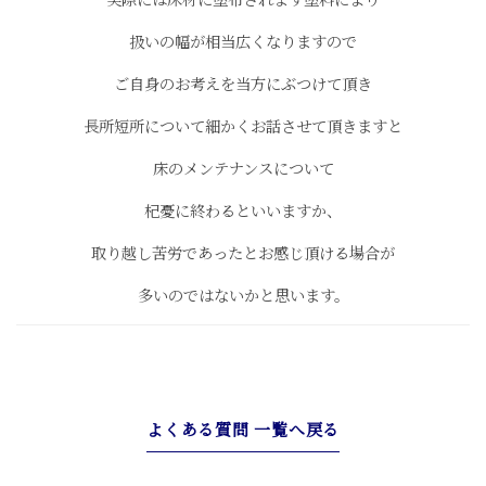
扱いの幅が相当広くなりますので
ご自身のお考えを当方にぶつけて頂き
長所短所について細かくお話させて頂きますと
床のメンテナンスについて
杞憂に終わるといいますか、
取り越し苦労であったとお感じ頂ける場合が
多いのではないかと思います。
よくある質問 一覧へ戻る