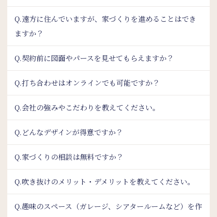
Q.遠方に住んでいますが、家づくりを進めることはでき
ますか？
Q.契約前に図面やパースを見せてもらえますか？
Q.打ち合わせはオンラインでも可能ですか？
Q.会社の強みやこだわりを教えてください。
Q.どんなデザインが得意ですか？
Q.家づくりの相談は無料ですか？
Q.吹き抜けのメリット・デメリットを教えてください。
Q.趣味のスペース（ガレージ、シアタールームなど）を作