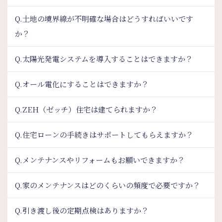
Q.土地の境界線が不明確な場合はどうすればいいです
か？
Q.太陽光発電システムを導入することはできますか？
Q.オール電化にすることはできますか？
Q.ZEH（ゼッチ）住宅は建てられますか？
Q.住宅ローンの手続きはサポートしてもらえますか？
Q.メンテナンスやリフォームもお願いできますか？
Q.家のメンテナンスはどのくらいの頻度で必要ですか？
Q.引き渡し後の定期点検はありますか？