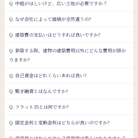
Q. 中庭がほしいけど、広い土地が必要ですか？
Q. なぜ会社によって価格が全然違うの?
Q. 建築費の支払いはどうすれば良いですか?
Q. 新築する際、建物の建築費用以外にどんな費用が掛か
りますか?
Q. 自己資金はどれくらいあれば良い?
Q. 繋ぎ融資とはなんですか?
Q. フラット35とは何ですか?
Q. 固定金利と変動金利はどちらが良いのですか?