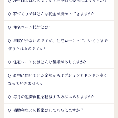
Q. 坪単価とはなんですか？坪単価は幾らになりますか？
Q. 家づくりではどんな税金が掛かってきますか?
Q. 住宅ローン控除とは?
Q. 年収が少ないのですが、住宅ローンって、いくらまで
借りられるのですか?
Q. 住宅ローンにはどんな種類がありますか?
Q. 最初に聞いていた金額からオプションでドンドン高く
なっていきませんか
Q. 毎月の返済負担を軽減する方法はありますか?
Q. 補助金などの提案はしてもらえますか？