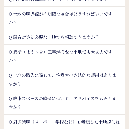
Q.土地の境界線が不明確な場合はどうすればいいです
か？
Q.騒音対策が必要な土地でも相談できますか？
Q.擁壁（ようへき）工事が必要な土地でも大丈夫です
か？
Q.土地の購入に際して、注意すべき法的な規制はありま
すか？
Q.駐車スペースの確保について、アドバイスをもらえま
すか？
Q.周辺環境（スーパー、学校など）も考慮した土地探しは