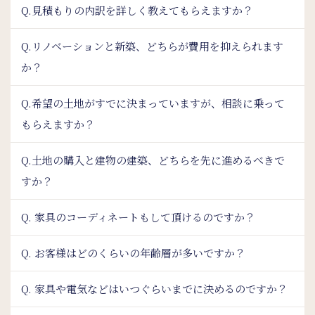
Q.見積もりの内訳を詳しく教えてもらえますか？
Q.リノベーションと新築、どちらが費用を抑えられます
か？
Q.希望の土地がすでに決まっていますが、相談に乗って
もらえますか？
Q.土地の購入と建物の建築、どちらを先に進めるべきで
すか？
Q. 家具のコーディネートもして頂けるのですか？
Q. お客様はどのくらいの年齢層が多いですか？
Q. 家具や電気などはいつぐらいまでに決めるのですか？