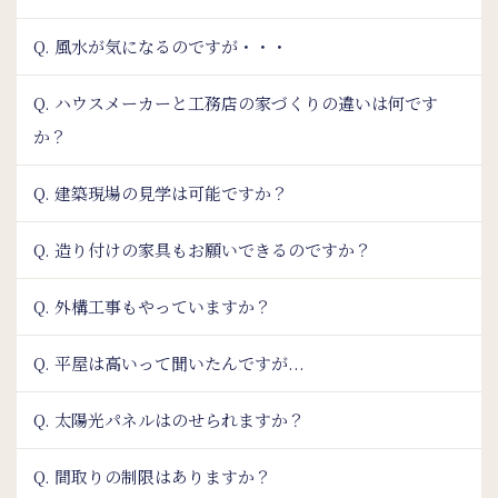
Q. 風水が気になるのですが・・・
Q. ハウスメーカーと工務店の家づくりの違いは何です
か？
Q. 建築現場の見学は可能ですか？
Q. 造り付けの家具もお願いできるのですか？
Q. 外構工事もやっていますか？
Q. 平屋は高いって聞いたんですが...
Q. 太陽光パネルはのせられますか？
Q. 間取りの制限はありますか？