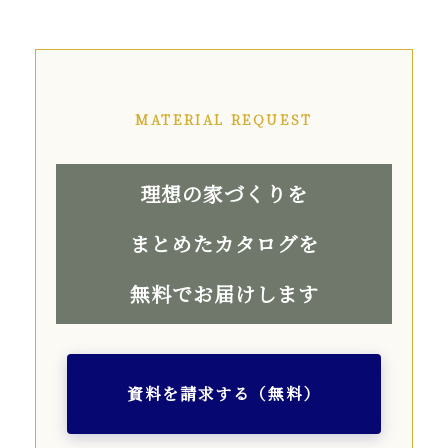
MATERIAL REQUEST
理想の家づくりを
まとめたカタログを
無料でお届けします
資料を請求する（無料）