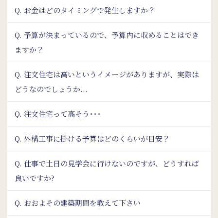
Q. お金はどのタイミングで発生しますか？
Q. 予算が決まっているので、予算内に収めることはでき
ますか？
Q. 注文住宅は高いというイメージがありますが、実際は
どうなのでしょうか...
Q. 注文住宅って高そう･･･
Q. 外構工事に掛ける予算はどのくらいが目安？
Q. 仕事で土日の見学会に行けないのですが、どうすれば
良いですか?
Q. おおよその建築期間を教えて下さい