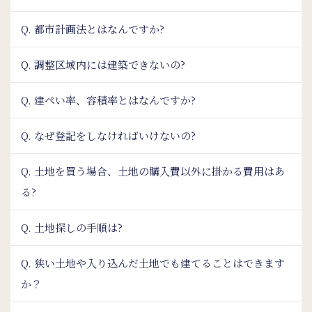
Q. 都市計画法とはなんですか?
Q. 調整区域内には建築できないの?
Q. 建ぺい率、容積率とはなんですか?
Q. なぜ登記をしなければいけないの?
Q. 土地を買う場合、土地の購入費以外に掛かる費用はあ
る?
Q. 土地探しの手順は?
Q. 狭い土地や入り込んだ土地でも建てることはできます
か？