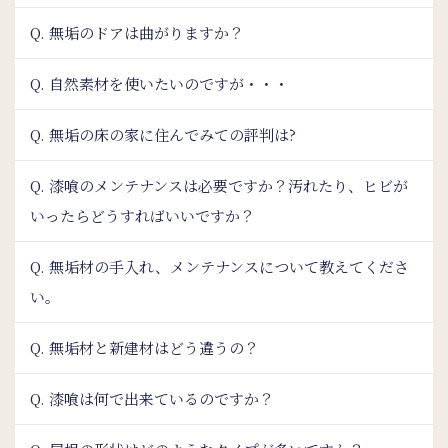
Q. 無垢のドアは曲がりますか？
Q. 自然素材を使いたいのですが・・・
Q. 無垢の床の家に住んでみての評判は?
Q. 漆喰のメンテナンスは必要ですか？汚れたり、ヒビが
いったらどうすればいいですか？
Q. 無垢材の手入れ、メンテナンスについて教えてくださ
い。
Q. 無垢材と新建材はどう違うの？
Q. 漆喰は何で出来ているのですか？