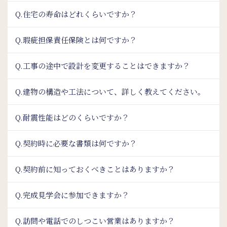
Q.住宅の寿命はどれくらいですか？
Q.瑕疵担保責任保険とは何ですか？
Q.工事の途中で設計を変更することはできますか？
Q.建物の構造や工法について、詳しく教えてください。
Q.耐震性能はどのくらいですか？
Q.契約時に必要な書類は何ですか？
Q.契約前に知っておくべきことはありますか？
Q.完成見学会に参加できますか？
Q.訪問や電話でのしつこい営業はありますか？