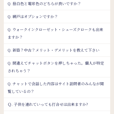
Q. 昼白色と電球色のどちらが良いですか？
Q. 網戸はオプションですか？
Q. ウォークインクローゼット・シューズクロークも出来
ますか？
Q. 新築？中古？メリット・デメリットを教えて下さい
Q. 間違えてチャットボタンを押しちゃった。個人が特定
されちゃう？
Q. チャットで会話した内容はサイト訪問者のみんなが閲
覧しているの？
Ｑ. 子供を連れていっても打合せは出来ますか?