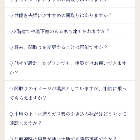
Q.共働き夫婦におすすめの間取りはありますか？
Q.3階建てや地下室のある家も建てられますか？
Q.将来、間取りを変更することは可能ですか？
Q.他社で設計したプランでも、建築だけお願いできます
か？
Q.間取りのイメージが漠然としていますが、相談に乗っ
てもらえますか？
Q.土地の上下水道やガス管の引き込み状況はどうやって
確認しますか？
Q.前面道路の幅員が狭い土地でも建築可能ですか？