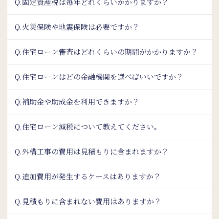
Q.固定資産税は毎年どれくらいかかりますか？
Q.火災保険や地震保険は必要ですか？
Q.住宅ローン審査はどれくらいの期間がかかりますか？
Q.住宅ローンはどの金融機関を選べばいいですか？
Q.補助金や助成金を利用できますか？
Q.住宅ローン減税について教えてください。
Q.外構工事の費用は見積もりに含まれますか？
Q.追加費用が発生するケースはありますか？
Q.見積もりに含まれない費用はありますか？