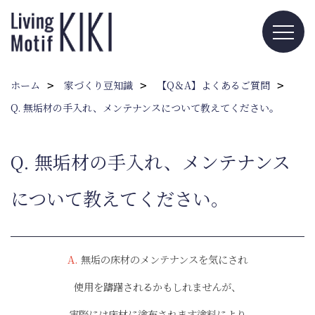
ホーム
家づくり豆知識
【Q＆A】よくあるご質問
Q. 無垢材の手入れ、メンテナンスについて教えてください。
Q. 無垢材の手入れ、メンテナンス
について教えてください。
A.
無垢の床材のメンテナンスを
気にされ
使用を躊躇されるかもしれませんが、
実際には床材に塗布されます塗料により