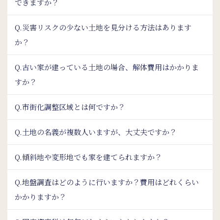
できますか？
Q.災害リスクの少ない土地を見分ける方法はあります
か？
Q.古い家が建っている土地の場合、解体費用はかかりま
すか？
Q.市街化調整区域とは何ですか？
Q.土地の名義が複数人いますが、大丈夫ですか？
Q.傾斜地や変形地でも家を建てられますか？
Q.地盤調査はどのように行いますか？費用はどれくらい
かかりますか？