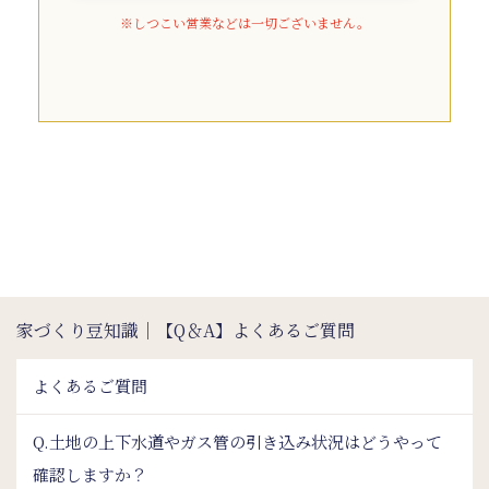
※しつこい営業などは一切ございません。
家づくり豆知識｜【Q＆A】よくあるご質問
よくあるご質問
Q.土地の上下水道やガス管の引き込み状況はどうやって
確認しますか？