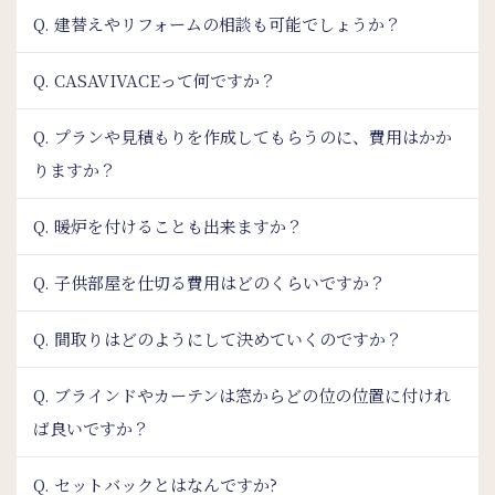
Q. 建替えやリフォームの相談も可能でしょうか？
Q. CASAVIVACEって何ですか？
Q. プランや見積もりを作成してもらうのに、費用はかか
りますか？
Q. 暖炉を付けることも出来ますか？
Q. 子供部屋を仕切る費用はどのくらいですか？
Q. 間取りはどのようにして決めていくのですか？
Q. ブラインドやカーテンは窓からどの位の位置に付けれ
ば良いですか？
Q. セットバックとはなんですか?