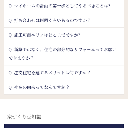
Q. マイホームの計画の第一歩としてやるべきことは?
Q. 打ち合わせは何回くらいあるのですか？
Q. 施工可能エリアはどこまでですか?
Q. 新築ではなく、住宅の部分的なリフォームってお願い
できますか？
Q. 注文住宅を建てるメリットは何ですか？
Q. 社名の由来ってなんですか？
家づくり豆知識