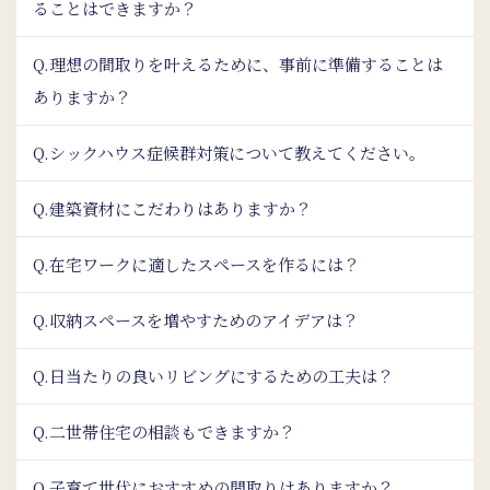
ることはできますか？
Q.理想の間取りを叶えるために、事前に準備することは
ありますか？
Q.シックハウス症候群対策について教えてください。
Q.建築資材にこだわりはありますか？
Q.在宅ワークに適したスペースを作るには？
Q.収納スペースを増やすためのアイデアは？
Q.日当たりの良いリビングにするための工夫は？
Q.二世帯住宅の相談もできますか？
Q.子育て世代におすすめの間取りはありますか？