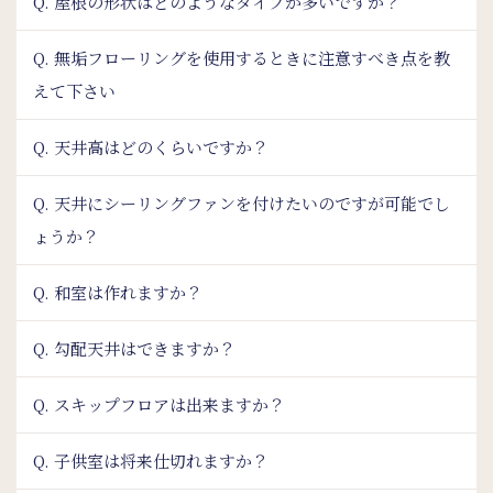
Q. 屋根の形状はどのようなタイプが多いですか？
Q. 無垢フローリングを使用するときに注意すべき点を教
えて下さい
Q. 天井高はどのくらいですか？
Q. 天井にシーリングファンを付けたいのですが可能でし
ょうか？
Q. 和室は作れますか？
Q. 勾配天井はできますか？
Q. スキップフロアは出来ますか？
Q. 子供室は将来仕切れますか？