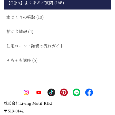
【Q＆A】よくあるご質問 (168)
家づくりの秘訣 (10)
補助金情報 (4)
住宅ローン・融資の流れガイド
そもそも講座 (5)
株式会社Living Motif KIKI
〒519-0142