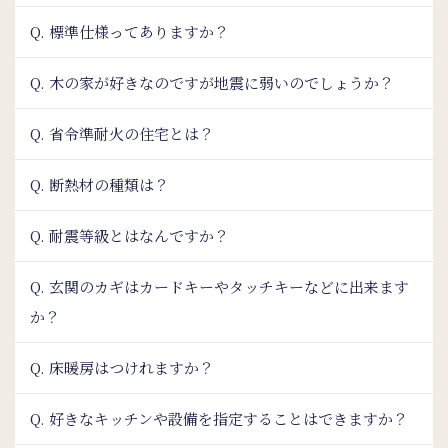
Q. 標準仕様ってありますか？
Q. 木の家が好きなのですが地震に弱いのでしょうか？
Q. 省令準耐火の住宅とは？
Q. 断熱材の種類は？
Q. 耐震等級とはなんですか？
Q. 玄関のカギはカードキーやタッチキーなどに出来ます
か？
Q. 床暖房はつけれますか？
Q. 好きなキッチンや設備を指定することはできますか？