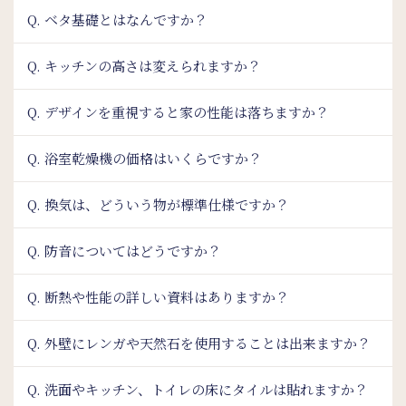
Q. ベタ基礎とはなんですか？
Q. キッチンの高さは変えられますか？
Q. デザインを重視すると家の性能は落ちますか？
Q. 浴室乾燥機の価格はいくらですか？
Q. 換気は、どういう物が標準仕様ですか？
Q. 防音についてはどうですか？
Q. 断熱や性能の詳しい資料はありますか？
Q. 外壁にレンガや天然石を使用することは出来ますか？
Q. 洗面やキッチン、トイレの床にタイルは貼れますか？