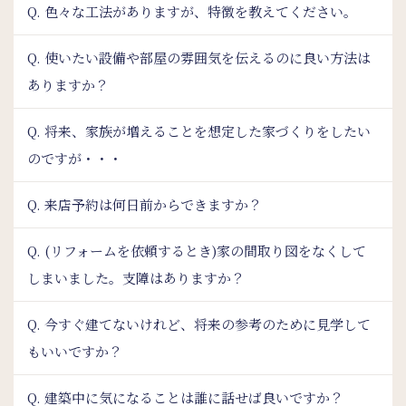
Q. 色々な工法がありますが、特徴を教えてください。
Q. 使いたい設備や部屋の雰囲気を伝えるのに良い方法は
ありますか？
Q. 将来、家族が増えることを想定した家づくりをしたい
のですが・・・
Q. 来店予約は何日前からできますか？
Q. (リフォームを依頼するとき)家の間取り図をなくして
しまいました。支障はありますか？
Q. 今すぐ建てないけれど、将来の参考のために見学して
もいいですか？
Q. 建築中に気になることは誰に話せば良いですか？