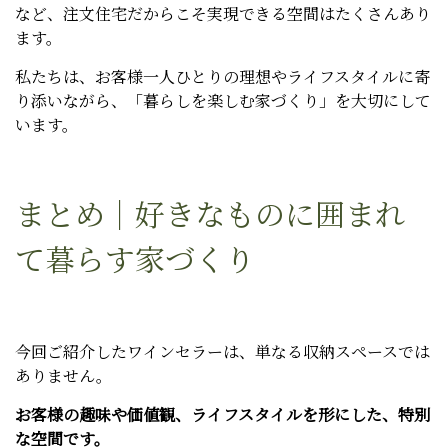
など、注文住宅だからこそ実現できる空間はたくさんあり
ます。
私たちは、お客様一人ひとりの理想やライフスタイルに寄
り添いながら、「暮らしを楽しむ家づくり」を大切にして
います。
まとめ｜好きなものに囲まれ
て暮らす家づくり
今回ご紹介したワインセラーは、単なる収納スペースでは
ありません。
お客様の趣味や価値観、ライフスタイルを形にした、特別
な空間です。