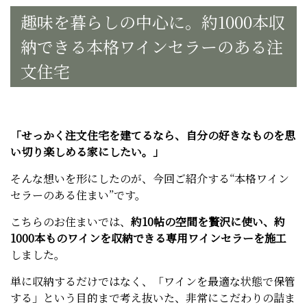
趣味を暮らしの中心に。約1000本収
納できる本格ワインセラーのある注
文住宅
「せっかく注文住宅を建てるなら、自分の好きなものを思
い切り楽しめる家にしたい。」
そんな想いを形にしたのが、今回ご紹介する“本格ワイン
セラーのある住まい”です。
こちらのお住まいでは、
約10帖の空間を贅沢に使い、約
1000本ものワインを収納できる専用ワインセラーを施工
しました。
単に収納するだけではなく、「ワインを最適な状態で保管
する」という目的まで考え抜いた、非常にこだわりの詰ま