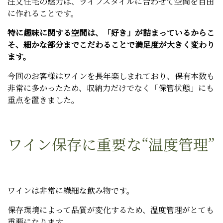
注文住宅の魅力は、ライフスタイルに合わせて空間を自由
に作れることです。
特に趣味に関する空間は、「好き」が詰まっているからこ
そ、細かな部分までこだわることで満足度が大きく変わり
ます。
今回のお客様はワインを長年楽しまれており、保有本数も
非常に多かったため、収納力だけでなく「保管状態」にも
重点を置きました。
ワイン保存に重要な“温度管理”
ワインは非常に繊細な飲み物です。
保存環境によって品質が変化するため、温度管理がとても
重要になります。