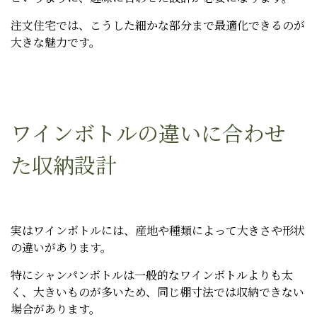
注文住宅では、こうした細かな部分まで最適化できるのが
大きな魅力です。
ワインボトルの違いに合わせ
た収納設計
実はワインボトルには、産地や種類によって大きさや形状
の違いがあります。
特にシャンパンボトルは一般的なワインボトルよりも太
く、大きいものが多いため、同じ棚寸法では収納できない
場合があります。