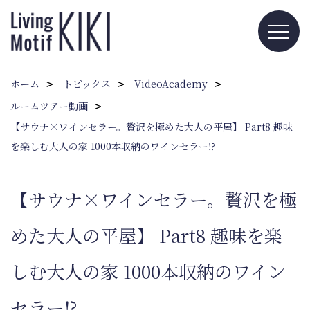
ホーム
トピックス
VideoAcademy
ルームツアー動画
【サウナ×ワインセラー。贅沢を極めた大人の平屋】 Part8 趣味
を楽しむ大人の家 1000本収納のワインセラー⁉
【サウナ×ワインセラー。贅沢を極
めた大人の平屋】 Part8 趣味を楽
しむ大人の家 1000本収納のワイン
セラー⁉