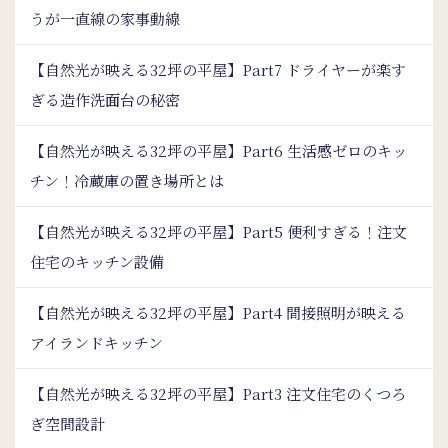
うが一直線の家事動線
【自然光が映える32坪の平屋】Part7 ドライヤーが楽す
ぎる造作洗面台の秘密
【自然光が映える32坪の平屋】Part6 生活感ゼロのキッ
チン！冷蔵庫の置き場所とは
【自然光が映える32坪の平屋】Part5 便利すぎる！注文
住宅のキッチン設備
【自然光が映える32坪の平屋】Part4 間接照明が映える
アイランドキッチン
【自然光が映える32坪の平屋】Part3 注文住宅のくつろ
ぎ空間設計