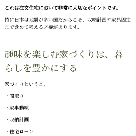
これは注文住宅において非常に大切なポイントです。
特に日本は地震が多い国だからこそ、収納計画や家具固定
まで含めて考える必要があります。
趣味を楽しむ家づくりは、暮
らしを豊かにする
家づくりというと、
・間取り
・家事動線
・収納計画
・住宅ローン