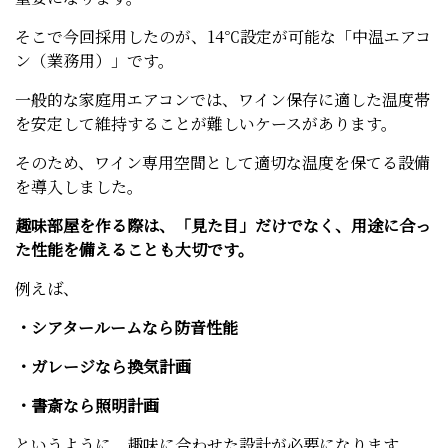
そこで今回採用したのが、14℃設定が可能な「中温エアコ
ン（業務用）」です。
一般的な家庭用エアコンでは、ワイン保存に適した温度帯
を安定して維持することが難しいケースがあります。
そのため、ワイン専用空間として適切な温度を保てる設備
を導入しました。
趣味部屋を作る際は、「見た目」だけでなく、用途に合っ
た性能を備えることも大切です。
例えば、
・シアタールームなら防音性能
・ガレージなら換気計画
・書斎なら照明計画
というように、趣味に合わせた設計が必要になります。