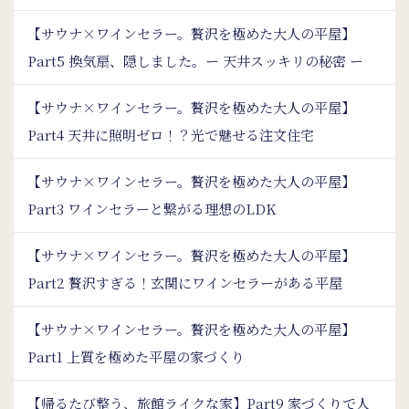
【サウナ×ワインセラー。贅沢を極めた大人の平屋】
Part5 換気扇、隠しました。ー 天井スッキリの秘密 ー
【サウナ×ワインセラー。贅沢を極めた大人の平屋】
Part4 天井に照明ゼロ！？光で魅せる注文住宅
【サウナ×ワインセラー。贅沢を極めた大人の平屋】
Part3 ワインセラーと繋がる理想のLDK
【サウナ×ワインセラー。贅沢を極めた大人の平屋】
Part2 贅沢すぎる！玄関にワインセラーがある平屋
【サウナ×ワインセラー。贅沢を極めた大人の平屋】
Part1 上質を極めた平屋の家づくり
【帰るたび整う、旅館ライクな家】Part9 家づくりで人