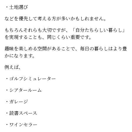
・土地選び
などを優先して考える方が多いかもしれません。
もちろんそれらも大切ですが、「自分たちらしい暮らし」
を実現することも、同じくらい重要です。
趣味を楽しめる空間があることで、毎日の暮らしはより豊
かになります。
例えば、
・ゴルフシミュレーター
・シアタールーム
・ガレージ
・読書スペース
・ワインセラー