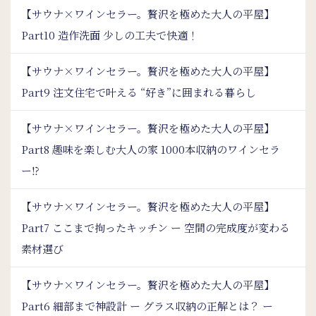
【サウナ×ワインセラー。贅沢を極めた大人の平屋】
Part10 造作洗面 少しの工夫で快適！
【サウナ×ワインセラー。贅沢を極めた大人の平屋】
Part9 注文住宅で叶える “好き”に囲まれる暮らし
【サウナ×ワインセラー。贅沢を極めた大人の平屋】
Part8 趣味を楽しむ大人の家 1000本収納のワインセラ
ー⁉
【サウナ×ワインセラー。贅沢を極めた大人の平屋】
Part7 ここまで拘ったキッチン ー 空間の完成度が変わる
素材選び
【サウナ×ワインセラー。贅沢を極めた大人の平屋】
Part6 細部まで神設計 ー グラス収納の正解とは？ ー