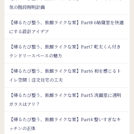
気の階段照明計画
【帰るたび整う、旅館ライクな家】Part8 6帖寝室を快適
にする設計アイデア
【帰るたび整う、旅館ライクな家】Part7 乾太くん付き
ランドリースペースの魅力
【帰るたび整う、旅館ライクな家】Part6 和を感じるト
イレ空間｜注文住宅の工夫
【帰るたび整う、旅館ライクな家】Part5 洗面室に透明
ガラスはアリ？
【帰るたび整う、旅館ライクな家】Part4 整いすぎなキ
ッチンの正体