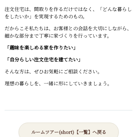
注文住宅は、間取りを作るだけではなく、「どんな暮らし
をしたいか」を実現するためのもの。
だからこそ私たちは、お客様との会話を大切にしながら、
細かな部分まで丁寧に家づくりを行っています。
「趣味を楽しめる家を作りたい」
「自分らしい注文住宅を建てたい」
そんな方は、ぜひお気軽にご相談ください。
理想の暮らしを、一緒に形にしていきましょう。
ルームツアー(short)【一覧】へ戻る