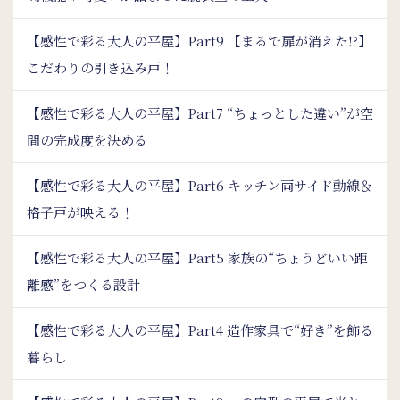
【感性で彩る大人の平屋】Part9 【まるで扉が消えた⁉】
こだわりの引き込み戸！
【感性で彩る大人の平屋】Part7 “ちょっとした違い”が空
間の完成度を決める
【感性で彩る大人の平屋】Part6 キッチン両サイド動線＆
格子戸が映える！
【感性で彩る大人の平屋】Part5 家族の“ちょうどいい距
離感”をつくる設計
【感性で彩る大人の平屋】Part4 造作家具で“好き”を飾る
暮らし