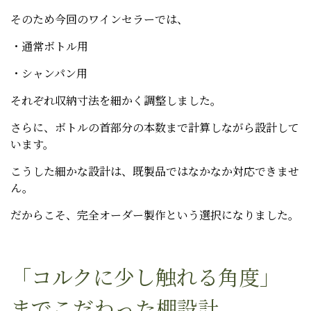
そのため今回のワインセラーでは、
・通常ボトル用
・シャンパン用
それぞれ収納寸法を細かく調整しました。
さらに、ボトルの首部分の本数まで計算しながら設計して
います。
こうした細かな設計は、既製品ではなかなか対応できませ
ん。
だからこそ、完全オーダー製作という選択になりました。
「コルクに少し触れる角度」
までこだわった棚設計