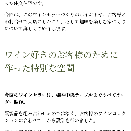
った注文住宅です。
今回は、このワインセラーづくりのポイントや、お客様と
の打合せで大切にしたこと、そして趣味を楽しむ家づくり
について詳しくご紹介します。
ワイン好きのお客様のために
作った特別な空間
今回のワインセラーは、棚や中央テーブルまですべてオー
ダー製作。
既製品を組み合わせるのではなく、お客様のワインコレク
ションに合わせて一から設計を行いました。