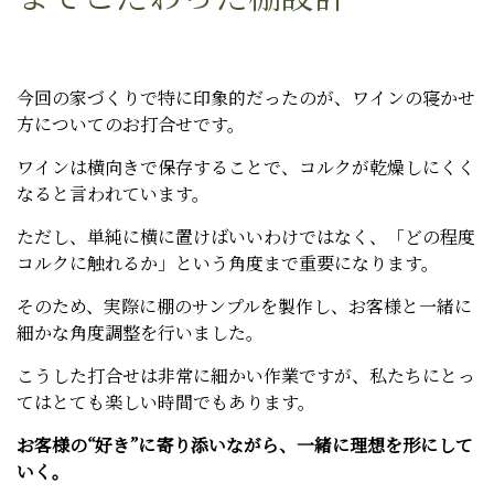
今回の家づくりで特に印象的だったのが、ワインの寝かせ
方についてのお打合せです。
ワインは横向きで保存することで、コルクが乾燥しにくく
なると言われています。
ただし、単純に横に置けばいいわけではなく、「どの程度
コルクに触れるか」という角度まで重要になります。
そのため、実際に棚のサンプルを製作し、お客様と一緒に
細かな角度調整を行いました。
こうした打合せは非常に細かい作業ですが、私たちにとっ
てはとても楽しい時間でもあります。
お客様の“好き”に寄り添いながら、一緒に理想を形にして
いく。