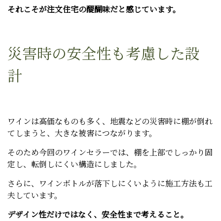
それこそが注文住宅の醍醐味だと感じています。
災害時の安全性も考慮した設
計
ワインは高価なものも多く、地震などの災害時に棚が倒れ
てしまうと、大きな被害につながります。
そのため今回のワインセラーでは、棚を上部でしっかり固
定し、転倒しにくい構造にしました。
さらに、ワインボトルが落下しにくいように施工方法も工
夫しています。
デザイン性だけではなく、安全性まで考えること。