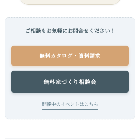
ご相談もお気軽にお問合せください！
無料カタログ・資料請求
無料家づくり相談会
開催中のイベントはこちら