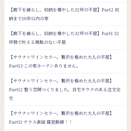
【廊下を減らし、収納を増やした32坪の平屋】Part2 収
納まで10歩以内の家
【廊下を減らし、収納を増やした32坪の平屋】Part1 32
坪弱で叶える無駄のない平屋
【サウナ×ワインセラー。贅沢を極めた大人の平屋】
Part13 この家カーテンありません。
【サウナ×ワインセラー。贅沢を極めた大人の平屋】
Part12 整う空間つくりました。自宅サウナのある注文住
宅
【サウナ×ワインセラー。贅沢を極めた大人の平屋】
Part11 テラス直結 寝室動線！！