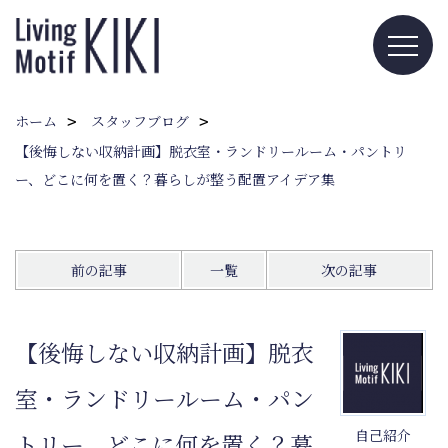
ホーム
スタッフブログ
【後悔しない収納計画】脱衣室・ランドリールーム・パントリ
ー、どこに何を置く？暮らしが整う配置アイデア集
前の記事
一覧
次の記事
【後悔しない収納計画】脱衣
室・ランドリールーム・パン
自己紹介
トリー、どこに何を置く？暮