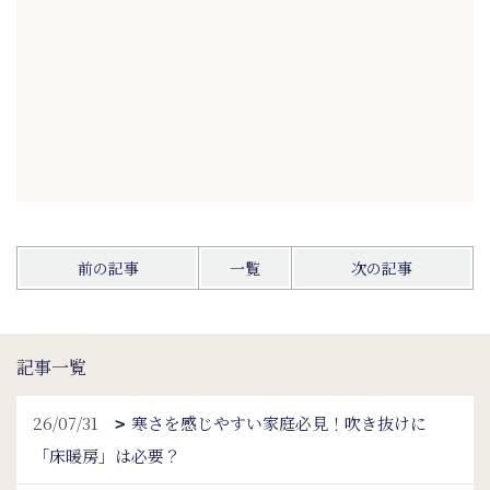
前の記事
一覧
次の記事
記事一覧
26/07/31
寒さを感じやすい家庭必見！吹き抜けに
「床暖房」は必要？