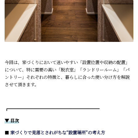
今回は、家づくりにおいて迷いやすい「設置位置や収納の配置」
について、特に需要の高い「脱衣室」「ランドリールーム」「パ
ントリー」それぞれの特徴と、暮らしに合った使い分け方を解説
させて頂きます。
┏━━━━━━━━━━━━━━━━━━━━━
▼ 目次
■
家づくりで見落とされがちな“設置場所”の考え方