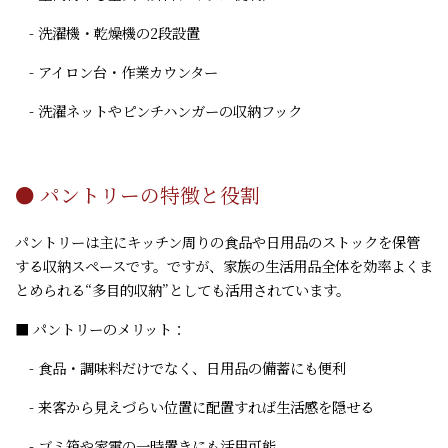
- 洗濯機・乾燥機の2段設置
- アイロン台・作業カウンター
- 洗濯ネットやピンチハンガーの収納フック
● パントリーの特徴と役割
パントリーは主にキッチン周りの食品や日用品のストックを保管
する収納スペースです。ですが、家族の生活用品全体を効率よくま
とめられる“多目的収納”としても活用されています。
■ パントリーのメリット：
- 食品・調味料だけでなく、日用品の備蓄にも便利
- 来客から見えづらい位置に配置すれば生活感を隠せる
- ゴミ箱や家電の一時置きにも活用可能