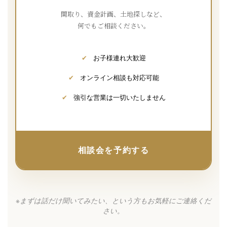
間取り、資金計画、土地探しなど、
何でもご相談ください。
✔
お子様連れ大歓迎
✔
オンライン相談も対応可能
✔
強引な営業は一切いたしません
相談会を予約する
※まずは話だけ聞いてみたい、という方もお気軽にご連絡くだ
さい。