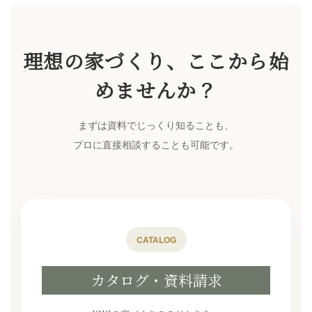
理想の家づくり、ここから始
めませんか？
まずは資料でじっくり知ることも、
プロに直接相談することも可能です。
CATALOG
カタログ・資料請求