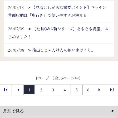
26/07/13
【見落としがちな重要ポイント】キッチン
背面収納は「奥行き」で使いやすさが決まる
26/07/09
【社長Q&A新シリーズ】そもそも講座、は
じめました！
26/07/08
後出しじゃんけんの無い家づくり。
1ページ （全55ページ中）
1
2
3
4
5
6