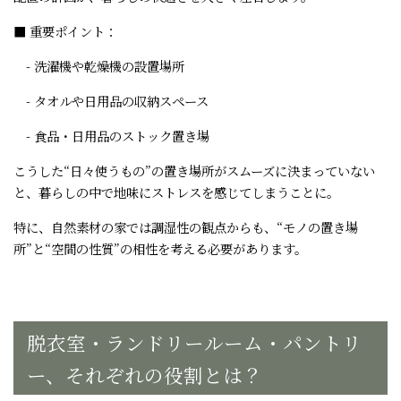
■ 重要ポイント：
- 洗濯機や乾燥機の設置場所
- タオルや日用品の収納スペース
- 食品・日用品のストック置き場
こうした“日々使うもの”の置き場所がスムーズに決まっていない
と、暮らしの中で地味にストレスを感じてしまうことに。
特に、自然素材の家では調湿性の観点からも、“モノの置き場
所”と“空間の性質”の相性を考える必要があります。
脱衣室・ランドリールーム・パントリ
ー、それぞれの役割とは？