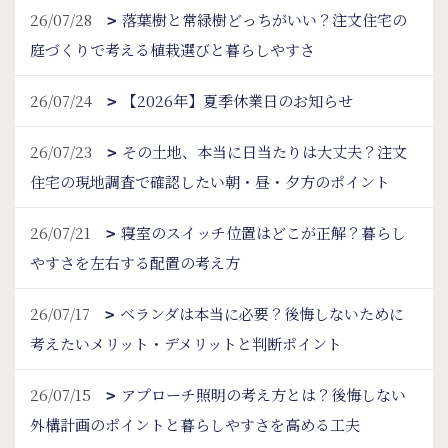
26/07/28
落葉樹と常緑樹どっちがいい？注文住宅の
庭づくりで考える植栽選びと暮らしやすさ
26/07/24
【2026年】夏季休業日のお知らせ
26/07/23
その土地、本当に日当たりは大丈夫？注文
住宅の現地調査で確認したい朝・昼・夕方のポイント
26/07/21
寝室のスイッチ位置はどこが正解？暮らし
やすさを左右する配置の考え方
26/07/17
ベランダは本当に必要？後悔しないために
考えたいメリット・デメリットと判断ポイント
26/07/15
アプローチ照明の考え方とは？後悔しない
外構計画のポイントと暮らしやすさを高める工夫