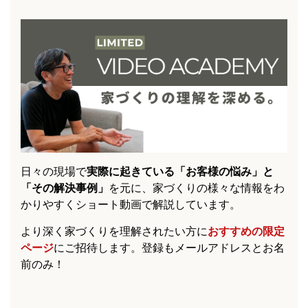
日々の現場で
実際に起きている「お客様の悩み」と
「その解決事例」
を元に、家づくりの様々な情報をわ
かりやすくショート動画で解説しています。
より深く家づくりを理解されたい方に
おすすめの限定
ページ
にご招待します。登録もメールアドレスとお名
前のみ！