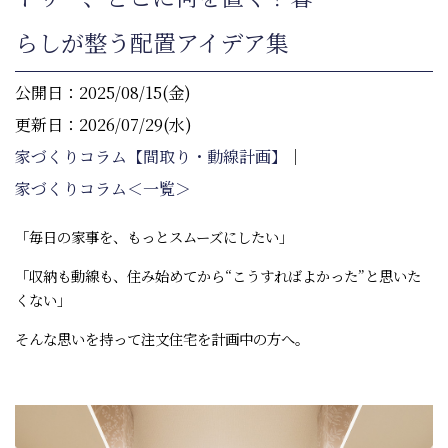
らしが整う配置アイデア集
公開日：2025/08/15(金)
更新日：2026/07/29(水)
家づくりコラム【間取り・動線計画】
｜
家づくりコラム＜一覧＞
「毎日の家事を、もっとスムーズにしたい」
「収納も動線も、住み始めてから“こうすればよかった”と思いた
くない」
そんな思いを持って注文住宅を計画中の方へ。