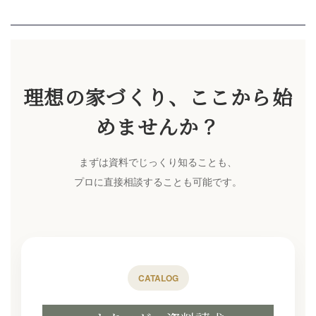
理想の家づくり、ここから始
めませんか？
まずは資料でじっくり知ることも、
プロに直接相談することも可能です。
CATALOG