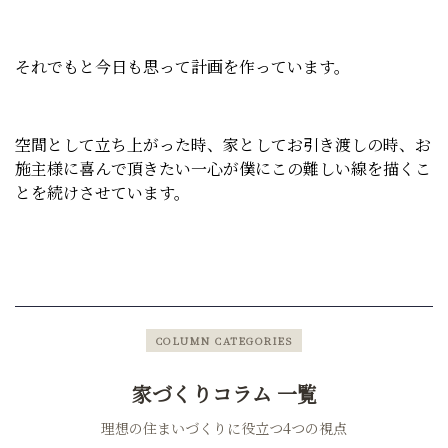
それでもと今日も思って計画を作っています。
空間として立ち上がった時、家としてお引き渡しの時、お
施主様に喜んで頂きたい一心が僕にこの難しい線を描くこ
とを続けさせています。
COLUMN CATEGORIES
家づくりコラム 一覧
理想の住まいづくりに役立つ4つの視点