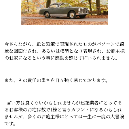
今さらながら、紙と鉛筆で表現されたものがパソコンで綺
麗な図面化され、あるいは模型となり表現され、お施主様
のお家になるという事に感動を感じずにいられません。
また、その責任の重さを日々強く感じております。
言い方は良くないかもしれませんが建築業者にとってあ
るお客様のお宅は数で1棟と言うカウントになるかもしれ
ませんが、多くのお施主様にとっては一生に一度の大冒険
です。