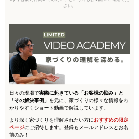
さい。
日々の現場で
実際に起きている「お客様の悩み」と
「その解決事例」
を元に、家づくりの様々な情報をわ
かりやすくショート動画で解説しています。
より深く家づくりを理解されたい方に
おすすめの限定
ページ
にご招待します。登録もメールアドレスとお名
前のみ！