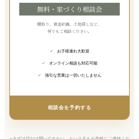
無料・家づくり相談会
間取り、資金計画、土地探しなど、
何でもご相談ください。
✔
お子様連れ大歓迎
✔
オンライン相談も対応可能
✔
強引な営業は一切いたしません
相談会を予約する
※まずは話だけ聞いてみたい、という方もお気軽にご連絡くだ