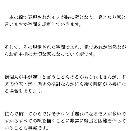
一本の線で表現されたモノが時に壁となり、窓となり家と
言いますか空間を規定していきます。
そして、その規定された空間であれ、家であれが当然なが
らお施主様の大切な家になっていく訳です。
僕個人が手が遅いと言うこともあるかもしれませんが、ド
アの位置・形・向きの検討なんかにも凄く時間が必要にな
る場合もあります。
住んで頂いてからではモチロン手遅れになるモノが多いで
すからすべての線を描くことに非常に緊張と困難を伴って
いることも事実です。