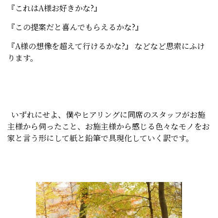
『これはA様お好きかな?』
『この提案だと喜んでもらえるかな?』
『A様の想像を超えて行けるかな?』 などなど思索にふけ
ります。
いずれにせよ、僕やヒアリングに同席のスタッフがお施
主様から伺ったこと、お施主様から感じる色々なモノをお
家と言う形にして紙と鉛筆で具現化していく訳です。