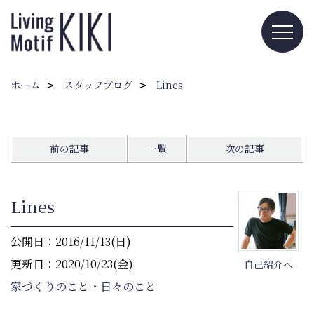
ホーム
スタッフブログ
Lines
前の記事
一覧
次の記事
Lines
公開日：2016/11/13(日)
更新日：2020/10/23(金)
自己紹介へ
家づくりのこと・日々のこと