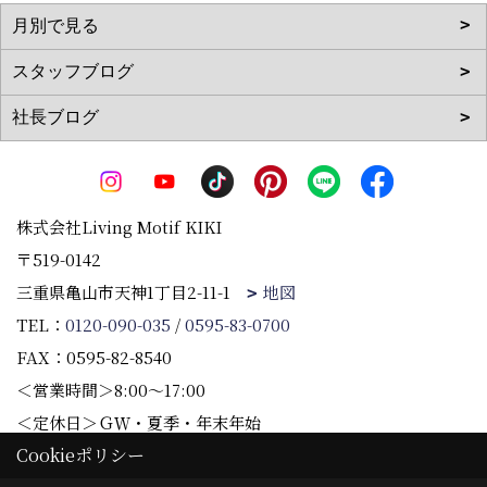
株式会社Living Motif KIKI
〒519-0142
三重県亀山市天神1丁目2-11-1
地図
TEL：
0120-090-035
/
0595-83-0700
FAX：0595-82-8540
＜営業時間＞8:00～17:00
＜定休日＞ＧＷ・夏季・年末年始
Cookieポリシー