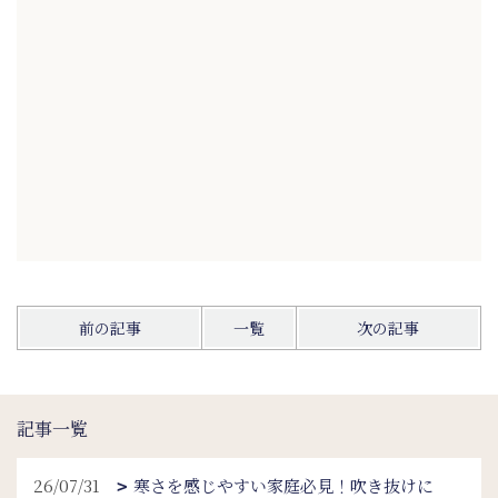
前の記事
一覧
次の記事
記事一覧
26/07/31
寒さを感じやすい家庭必見！吹き抜けに