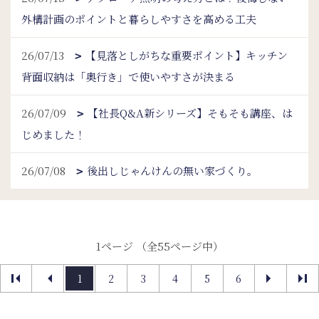
外構計画のポイントと暮らしやすさを高める工夫
26/07/13
【見落としがちな重要ポイント】キッチン
背面収納は「奥行き」で使いやすさが決まる
26/07/09
【社長Q&A新シリーズ】そもそも講座、は
じめました！
26/07/08
後出しじゃんけんの無い家づくり。
1ページ （全55ページ中）
1
2
3
4
5
6