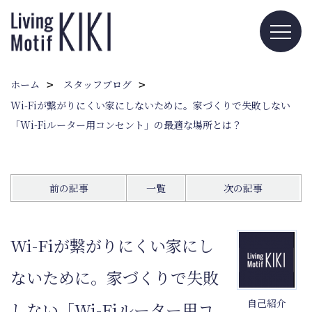
ホーム
スタッフブログ
Wi-Fiが繋がりにくい家にしないために。家づくりで失敗しない
「Wi-Fiルーター用コンセント」の最適な場所とは？
前の記事
一覧
次の記事
Wi-Fiが繋がりにくい家にし
ないために。家づくりで失敗
自己紹介
しない「Wi-Fiルーター用コ