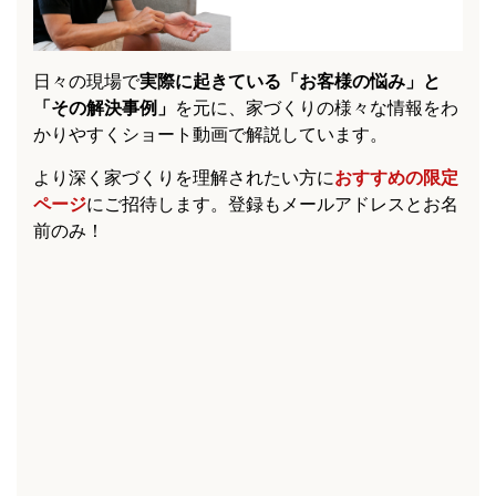
日々の現場で
実際に起きている「お客様の悩み」と
「その解決事例」
を元に、家づくりの様々な情報をわ
かりやすくショート動画で解説しています。
より深く家づくりを理解されたい方に
おすすめの限定
ページ
にご招待します。登録もメールアドレスとお名
前のみ！