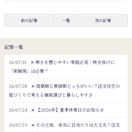
前の記事
一覧
次の記事
記事一覧
26/07/31
寒さを感じやすい家庭必見！吹き抜けに
「床暖房」は必要？
26/07/28
落葉樹と常緑樹どっちがいい？注文住宅の
庭づくりで考える植栽選びと暮らしやすさ
26/07/24
【2026年】夏季休業日のお知らせ
26/07/23
その土地、本当に日当たりは大丈夫？注文