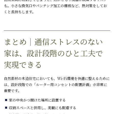
も。小さな換気口やパンチング加工の棚板など、熱対策をしてお
くと長持ちします。
まとめ｜通信ストレスのない
家は、設計段階のひと工夫で
実現できる
自然素材の木造住宅においても、
Wi-Fi
環境を快適に整えるために
は、設計段階での「ルーター用コンセントの配置計画」が非常に
重要です。
家の中央かつ開けた場所に設置する
収納スペースと併用し、美観にも配慮する