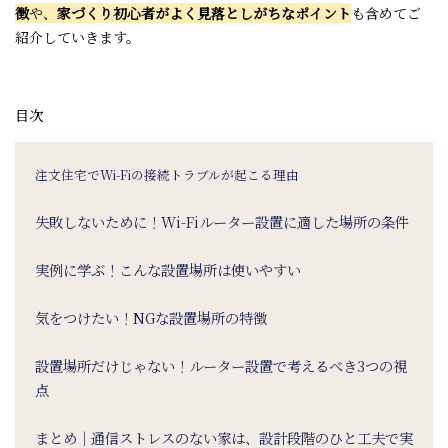
徴
や、
家づくり初心者がよく見落としがちなポイント
も含めてご
紹介していきます。
目次
注文住宅でWi-Fiの接続トラブルが起こる理由
失敗しないために！Wi-Fiルーター設置に適した場所の条件
実例に学ぶ！こんな設置場所は使いやすい
気をつけたい！NGな設置場所の特徴
設置場所だけじゃない！ルーター設置で考えるべき3つの視
点
まとめ｜通信ストレスのない家は、設計段階のひと工夫で実