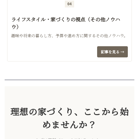
04
ライフスタイル・家づくりの視点（その他ノウハ
ウ）
趣味や将来の暮らし方、予算や進め方に関するその他ノウハウ。
記事を見る →
理想の家づくり、ここから始
めませんか？