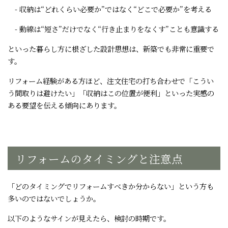
- 収納は“どれくらい必要か”ではなく“どこで必要か”を考える
- 動線は“短さ”だけでなく“行き止まりをなくす”ことも意識する
といった暮らし方に根ざした設計思想は、新築でも非常に重要で
す。
リフォーム経験がある方ほど、注文住宅の打ち合わせで「こうい
う間取りは避けたい」「収納はこの位置が便利」といった実感の
ある要望を伝える傾向にあります。
リフォームのタイミングと注意点
「どのタイミングでリフォームすべきか分からない」という方も
多いのではないでしょうか。
以下のようなサインが見えたら、検討の時期です。