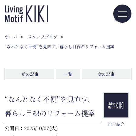
ホーム
スタッフブログ
“なんとなく不便”を見直す、暮らし目線のリフォーム提案
前の記事
一覧
次の記事
“なんとなく不便”を見直す、
暮らし目線のリフォーム提案
自己紹介
公開日：2025/10/07(火)