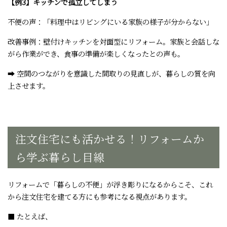
【例3】キッチンで孤立してしまう
不便の声：「料理中はリビングにいる家族の様子が分からない」
改善事例：壁付けキッチンを対面型にリフォーム。家族と会話しな
がら作業ができ、食事の準備が楽しくなったとの声も。
➡ 空間のつながりを意識した間取りの見直しが、暮らしの質を向
上させます。
注文住宅にも活かせる！リフォームか
ら学ぶ暮らし目線
リフォームで「暮らしの不便」が浮き彫りになるからこそ、これ
から注文住宅を建てる方にも参考になる視点があります。
■ たとえば、