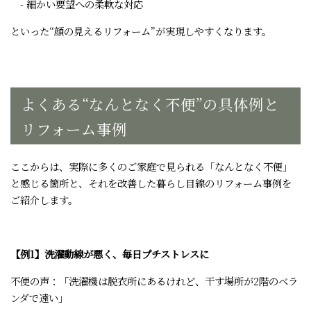
- 細かい要望への柔軟な対応
といった“顔の見えるリフォーム”が実現しやすくなります。
よくある“なんとなく不便”の具体例と
リフォーム事例
ここからは、実際に多くのご家庭で見られる「なんとなく不便」
と感じる箇所と、それを改善した暮らし目線のリフォーム事例を
ご紹介します。
【例1】洗濯動線が悪く、毎日プチストレスに
不便の声：「洗濯機は脱衣所にあるけれど、干す場所が2階のベラ
ンダで遠い」