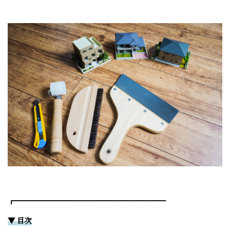
┏━━━━━━━━━━━━━━━━━━━━━
▼ 目次