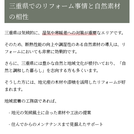
三重県でのリフォーム事情と自然素材
の相性
三重県は気候的に、
湿気や寒暖差への対策が重要
なエリアです。
そのため、断熱性能の向上や調湿性のある自然素材の導入は、リ
フォームにおいても非常に効果的です。
さらに、三重県には豊かな自然と地域文化が根付いており、「自
然と調和した暮らし」を志向する方も多くいます。
そうした方には、地元産の木材や漆喰を活用したリフォームが好
まれます。
地域密着の工務店であれば、
- 地元の気候風土に合った素材や工法の提案
- 住んでからのメンテナンスまで見据えたサポート