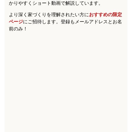
かりやすくショート動画で解説しています。
より深く家づくりを理解されたい方に
おすすめの限定
ページ
にご招待します。登録もメールアドレスとお名
前のみ！