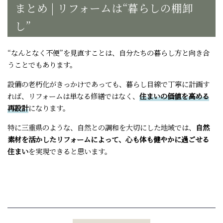
まとめ | リフォームは“暮らしの棚卸
し”
“なんとなく不便”を見直すことは、自分たちの暮らし方と向き合
うことでもあります。
設備の老朽化がきっかけであっても、暮らし目線で丁寧に計画す
れば、リフォームは単なる修繕ではなく、
住まいの価値を高める
再設計
になります。
特に三重県のような、自然との調和を大切にした地域では、
自然
素材を活かしたリフォームによって、心も体も健やかに過ごせる
住まい
を実現できると思います。