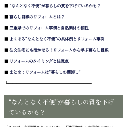
■
“なんとなく不便”が暮らしの質を下げているかも？
■
暮らし目線のリフォームとは？
■
三重県でのリフォーム事情と自然素材の相性
■
よくある“なんとなく不便”の具体例とリフォーム事例
■
注文住宅にも活かせる！リフォームから学ぶ暮らし目線
■
リフォームのタイミングと注意点
■
まとめ：リフォームは“暮らしの棚卸し”
┗━━━━━━━━━━━━━━━━━━━━━
“なんとなく不便”が暮らしの質を下げ
ているかも？