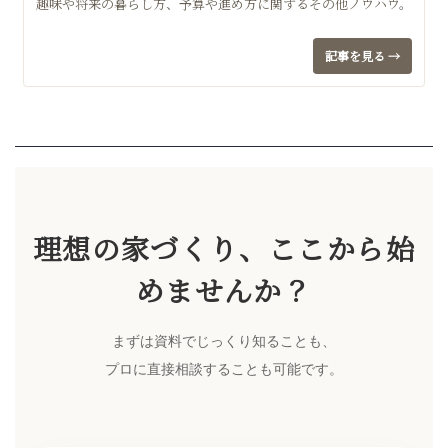
趣味や将来の暮らし方、予算や進め方に関するその他ノウハウ。
記事を見る →
理想の家づくり、ここから始
めませんか？
まずは資料でじっくり知ることも、
プロに直接相談することも可能です。