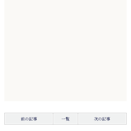
前の記事
一覧
次の記事