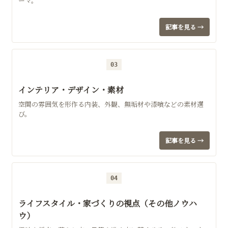
ーマ。
記事を見る →
03
インテリア・デザイン・素材
空間の雰囲気を形作る内装、外観、無垢材や漆喰などの素材選
び。
記事を見る →
04
ライフスタイル・家づくりの視点（その他ノウハ
ウ）