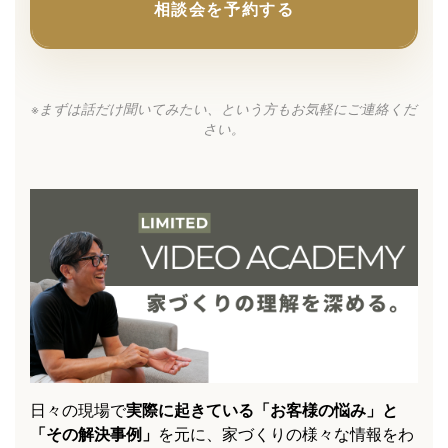
相談会を予約する
※まずは話だけ聞いてみたい、という方もお気軽にご連絡くだ
さい。
日々の現場で
実際に起きている「お客様の悩み」と
「その解決事例」
を元に、家づくりの様々な情報をわ