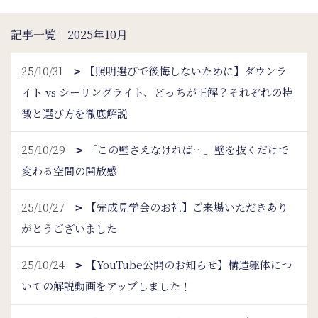
記事一覧｜2025年10月
25/10/31
【照明選びで後悔しないために】ダウンラ
イト vs シーリングライト、どっちが正解？それぞれの特
徴と選び方を徹底解説
25/10/29
「この壁さえなければ…」壁を抜くだけで
変わる空間の開放感
25/10/27
【完成見学会のお礼】ご来場いただきあり
がとうございました
25/10/24
【YouTube公開のお知らせ】構造躯体につ
いての解説動画をアップしました！