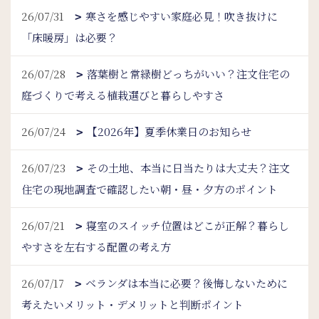
26/07/31
寒さを感じやすい家庭必見！吹き抜けに
「床暖房」は必要？
26/07/28
落葉樹と常緑樹どっちがいい？注文住宅の
庭づくりで考える植栽選びと暮らしやすさ
26/07/24
【2026年】夏季休業日のお知らせ
26/07/23
その土地、本当に日当たりは大丈夫？注文
住宅の現地調査で確認したい朝・昼・夕方のポイント
26/07/21
寝室のスイッチ位置はどこが正解？暮らし
やすさを左右する配置の考え方
26/07/17
ベランダは本当に必要？後悔しないために
考えたいメリット・デメリットと判断ポイント