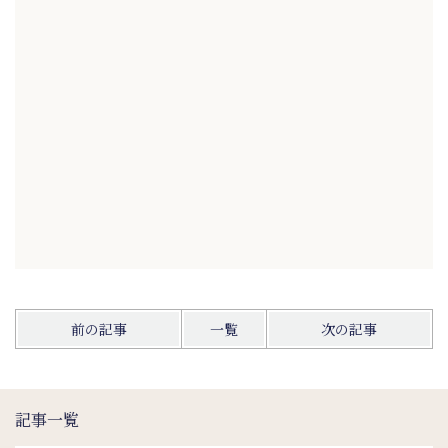
前の記事
一覧
次の記事
記事一覧