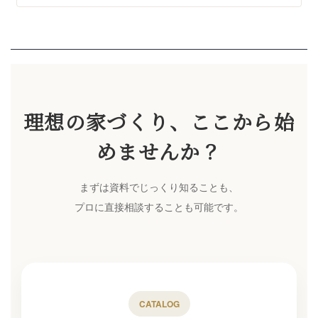
理想の家づくり、ここから始
めませんか？
まずは資料でじっくり知ることも、
プロに直接相談することも可能です。
CATALOG