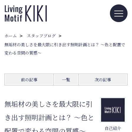
ホーム
スタッフブログ
無垢材の美しさを最大限に引き出す照明計画とは？ 〜色と配置で
変わる空間の質感〜
前の記事
一覧
次の記事
無垢材の美しさを最大限に引
き出す照明計画とは？ 〜色と
自己紹介
配置で変わる空間の質感〜