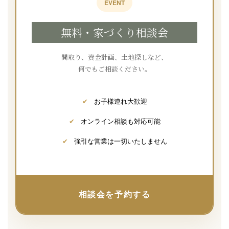
EVENT
無料・家づくり相談会
間取り、資金計画、土地探しなど、
何でもご相談ください。
✔
お子様連れ大歓迎
✔
オンライン相談も対応可能
✔
強引な営業は一切いたしません
相談会を予約する