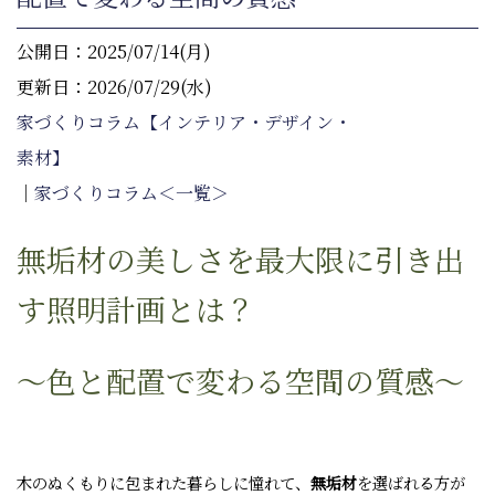
公開日：2025/07/14(月)
更新日：2026/07/29(水)
家づくりコラム【インテリア・デザイン・
素材】
｜
家づくりコラム＜一覧＞
無垢材の美しさを最大限に引き出
す照明計画とは？
〜色と配置で変わる空間の質感〜
木のぬくもりに包まれた暮らしに憧れて、
無垢材
を選ばれる方が