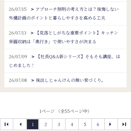
26/07/15
アプローチ照明の考え方とは？後悔しない
外構計画のポイントと暮らしやすさを高める工夫
26/07/13
【見落としがちな重要ポイント】キッチン
背面収納は「奥行き」で使いやすさが決まる
26/07/09
【社長Q&A新シリーズ】そもそも講座、は
じめました！
26/07/08
後出しじゃんけんの無い家づくり。
1ページ （全55ページ中）
1
2
3
4
5
6