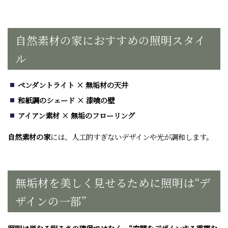
自然素材の家におすすめの照明スタイ
ル
ペンダントライト × 無垢材の天井
和紙調のシェード × 漆喰の壁
アイアン素材 × 無垢のフローリング
自然素材の家
には、人工的すぎないデザインや光が調和します。
無垢材を美しく見せるために照明は“デ
ザインの一部”