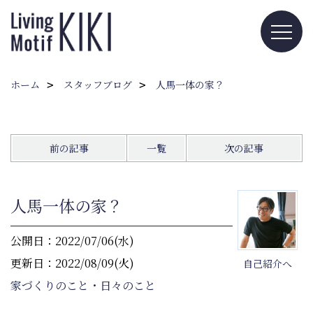
ホーム
スタッフブログ
人馬一体の家？
前の記事
一覧
次の記事
人馬一体の家？
公開日：2022/07/06(水)
更新日：2022/08/09(火)
自己紹介へ
家づくりのこと・日々のこと