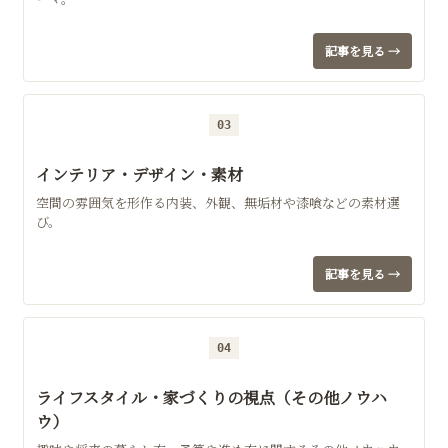
記事を見る →
03
インテリア・デザイン・素材
空間の雰囲気を形作る内装、外観、無垢材や漆喰などの素材選
び。
記事を見る →
04
ライフスタイル・家づくりの視点（その他ノウハ
ウ）