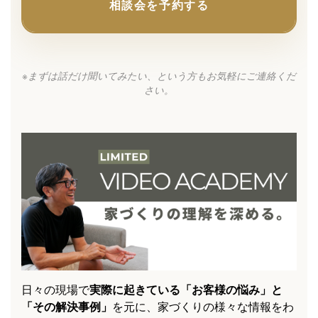
相談会を予約する
※まずは話だけ聞いてみたい、という方もお気軽にご連絡くだ
さい。
日々の現場で
実際に起きている「お客様の悩み」と
「その解決事例」
を元に、家づくりの様々な情報をわ