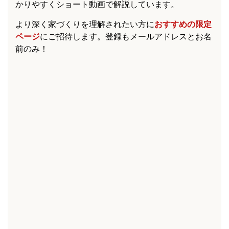
かりやすくショート動画で解説しています。
より深く家づくりを理解されたい方に
おすすめの限定
ページ
にご招待します。登録もメールアドレスとお名
前のみ！