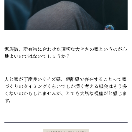
家族数、所有物に合わせた適切な大きさの家というのが心
地よいのではないでしょうか？
人と家が丁度良いサイズ感、距離感で存在することって家
づくりのタイミングくらいでしか深く考える機会はそう多
くないのかもしれませんが、とても大切な視座だと感じま
す。