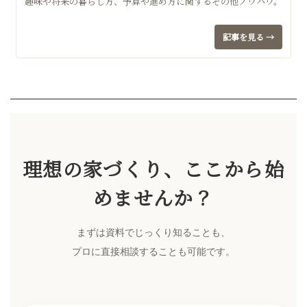
趣味や将来の暮らし方、予算や進め方に関するその他ノウハウ。
記事を見る →
理想の家づくり、ここから始
めませんか？
まずは資料でじっくり知ることも、
プロに直接相談することも可能です。