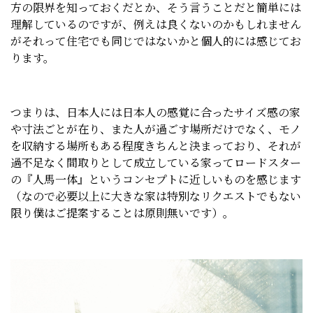
方の限界を知っておくだとか、そう言うことだと簡単には
理解しているのですが、例えは良くないのかもしれません
がそれって住宅でも同じではないかと個人的には感じてお
ります。
つまりは、日本人には日本人の感覚に合ったサイズ感の家
や寸法ごとが在り、また人が過ごす場所だけでなく、モノ
を収納する場所もある程度きちんと決まっており、それが
過不足なく間取りとして成立している家ってロードスター
の『人馬一体』というコンセプトに近しいものを感じます
（なので必要以上に大きな家は特別なリクエストでもない
限り僕はご提案することは原則無いです）。