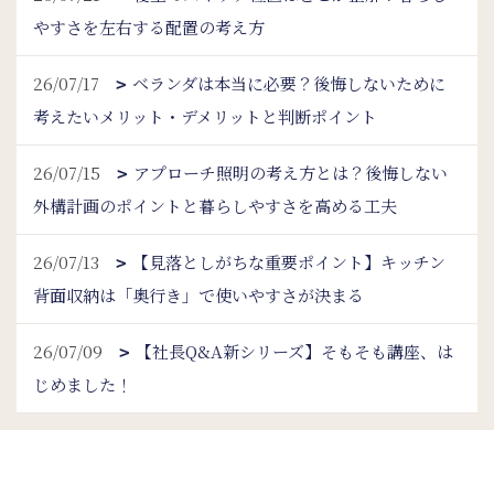
やすさを左右する配置の考え方
26/07/17
ベランダは本当に必要？後悔しないために
考えたいメリット・デメリットと判断ポイント
26/07/15
アプローチ照明の考え方とは？後悔しない
外構計画のポイントと暮らしやすさを高める工夫
26/07/13
【見落としがちな重要ポイント】キッチン
背面収納は「奥行き」で使いやすさが決まる
26/07/09
【社長Q&A新シリーズ】そもそも講座、は
じめました！