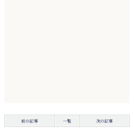
前の記事
一覧
次の記事