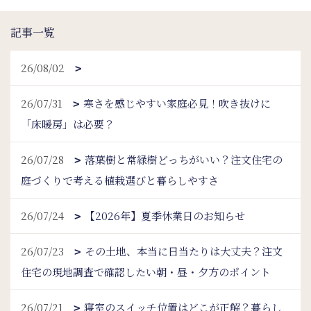
記事一覧
26/08/02
26/07/31
寒さを感じやすい家庭必見！吹き抜けに
「床暖房」は必要？
26/07/28
落葉樹と常緑樹どっちがいい？注文住宅の
庭づくりで考える植栽選びと暮らしやすさ
26/07/24
【2026年】夏季休業日のお知らせ
26/07/23
その土地、本当に日当たりは大丈夫？注文
住宅の現地調査で確認したい朝・昼・夕方のポイント
26/07/21
寝室のスイッチ位置はどこが正解？暮らし