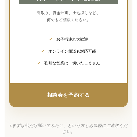
間取り、資金計画、土地探しなど、
何でもご相談ください。
✔
お子様連れ大歓迎
✔
オンライン相談も対応可能
✔
強引な営業は一切いたしません
相談会を予約する
※まずは話だけ聞いてみたい、という方もお気軽にご連絡くだ
さい。