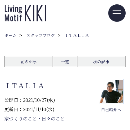
ホーム
スタッフブログ
ＩＴＡＬＩＡ
前の記事
一覧
次の記事
ＩＴＡＬＩＡ
公開日：2021/10/27(水)
更新日：2021/11/10(水)
自己紹介へ
家づくりのこと・日々のこと