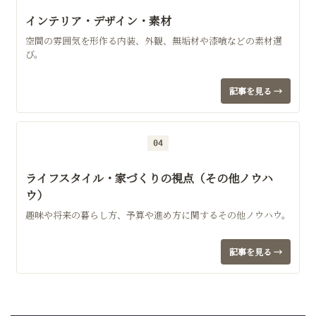
インテリア・デザイン・素材
空間の雰囲気を形作る内装、外観、無垢材や漆喰などの素材選
び。
記事を見る →
04
ライフスタイル・家づくりの視点（その他ノウハ
ウ）
趣味や将来の暮らし方、予算や進め方に関するその他ノウハウ。
記事を見る →