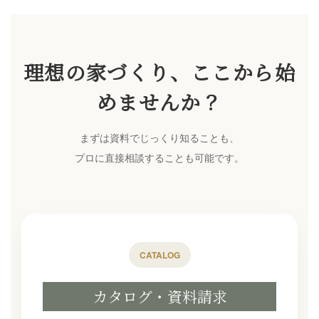
理想の家づくり、ここから始
めませんか？
まずは資料でじっくり知ることも、
プロに直接相談することも可能です。
CATALOG
カタログ・資料請求