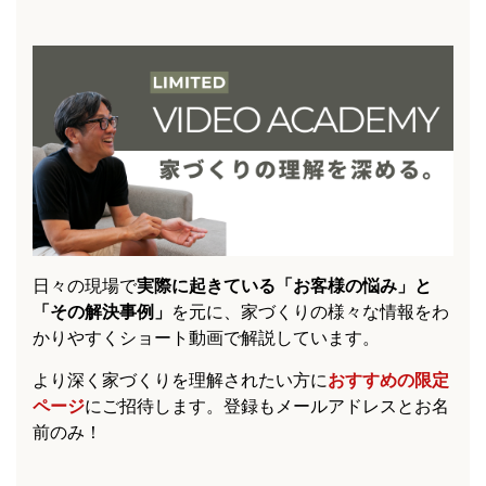
日々の現場で
実際に起きている「お客様の悩み」と
「その解決事例」
を元に、家づくりの様々な情報をわ
かりやすくショート動画で解説しています。
より深く家づくりを理解されたい方に
おすすめの限定
ページ
にご招待します。登録もメールアドレスとお名
前のみ！