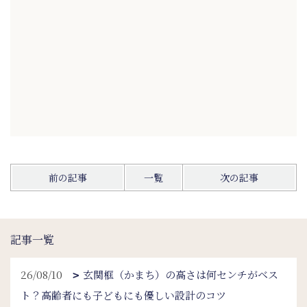
前の記事
一覧
次の記事
記事一覧
26/08/10
玄関框（かまち）の高さは何センチがベス
ト？高齢者にも子どもにも優しい設計のコツ