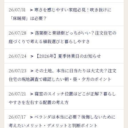
26/07/31
寒さを感じやすい家庭必見！吹き抜けに
「床暖房」は必要？
26/07/28
落葉樹と常緑樹どっちがいい？注文住宅の
庭づくりで考える植栽選びと暮らしやすさ
26/07/24
【2026年】夏季休業日のお知らせ
26/07/23
その土地、本当に日当たりは大丈夫？注文
住宅の現地調査で確認したい朝・昼・夕方のポイント
26/07/21
寝室のスイッチ位置はどこが正解？暮らし
やすさを左右する配置の考え方
26/07/17
ベランダは本当に必要？後悔しないために
考えたいメリット・デメリットと判断ポイント