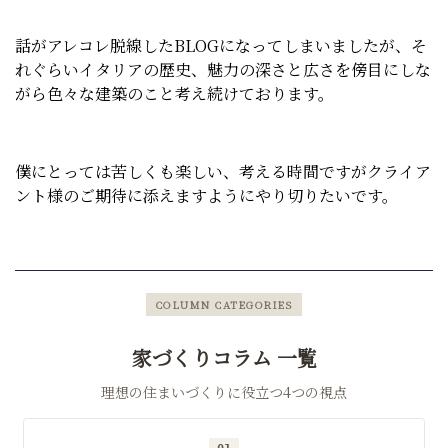
話がアレコレ脱線したBLOGになってしまいましたが、そ
れぐらいイタリアの歴史、魅力の深さと広さを傍目にしな
がら色々な建築のこと考え続けております。
僕にとっては苦しくも楽しい、考える時間ですがクライア
ント様のご期待に添えますようにやり切りたいです。
COLUMN CATEGORIES
家づくりコラム 一覧
理想の住まいづくりに役立つ4つの視点