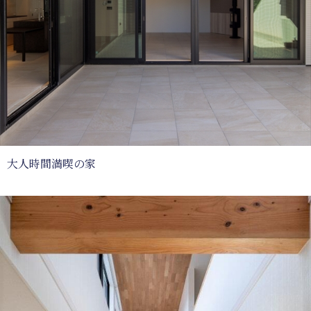
大人時間満喫の家