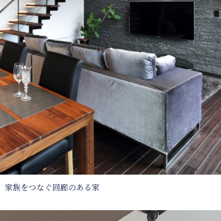
家族をつなぐ回廊のある家