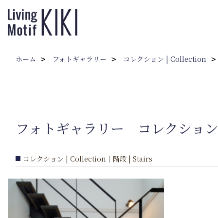
ホーム
フォトギャラリー
コレクション | Collection
フォトギャラリー コレクション | Colle
コレクション | Collection｜階段 | Stairs