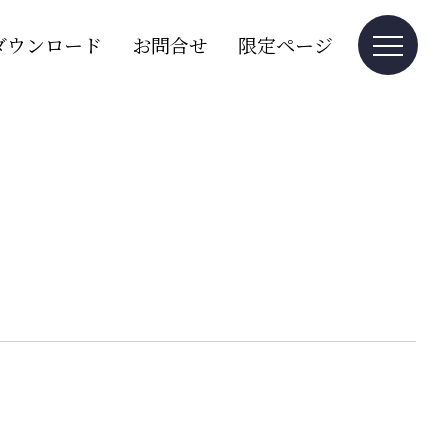
ダウンロード
お問合せ
限定ページ