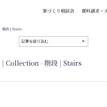
家づくり相談会
資料請求・
階段 | Stairs
ction - 階段 | Stairs