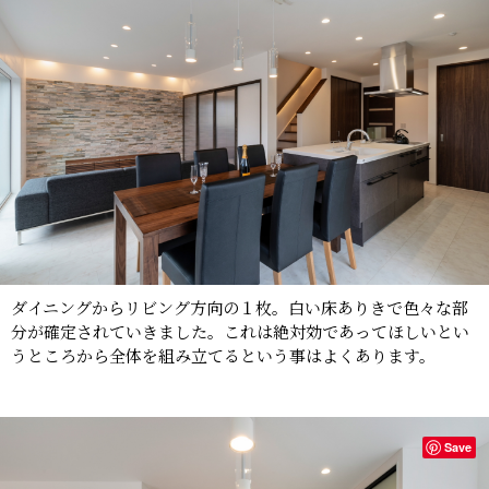
ダイニングからリビング方向の１枚。白い床ありきで色々な部
分が確定されていきました。これは絶対効であってほしいとい
うところから全体を組み立てるという事はよくあります。
Save