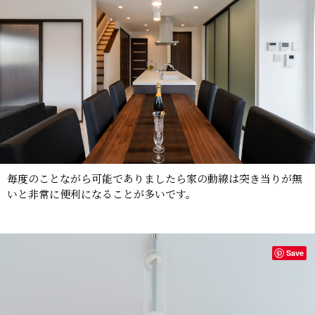
毎度のことながら可能でありましたら家の動線は突き当りが無
いと非常に便利になることが多いです。
Save