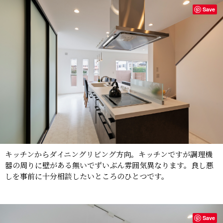
Save
キッチンからダイニングリビング方向。キッチンですが調理機
器の周りに壁がある無いでずいぶん雰囲気異なります。良し悪
しを事前に十分相談したいところのひとつです。
Save