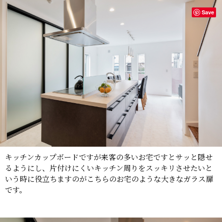
Save
キッチンカップボードですが来客の多いお宅ですとサッと隠せ
るようにし、片付けにくいキッチン周りをスッキリさせたいと
いう時に役立ちますのがこちらのお宅のような大きなガラス扉
です。