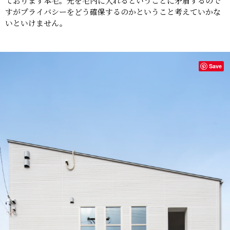
ております本宅。光を宅内に入れるということに矛盾するので
すがプライバシーをどう確保するのかということ考えていかな
いといけません。
Save