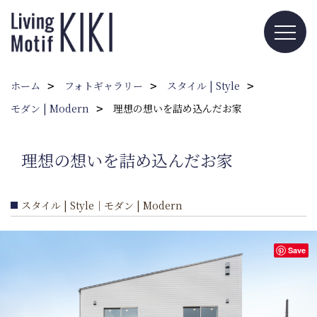
ホーム
フォトギャラリー
スタイル | Style
モダン | Modern
理想の想いを詰め込んだお家
理想の想いを詰め込んだお家
スタイル | Style｜モダン | Modern
Save