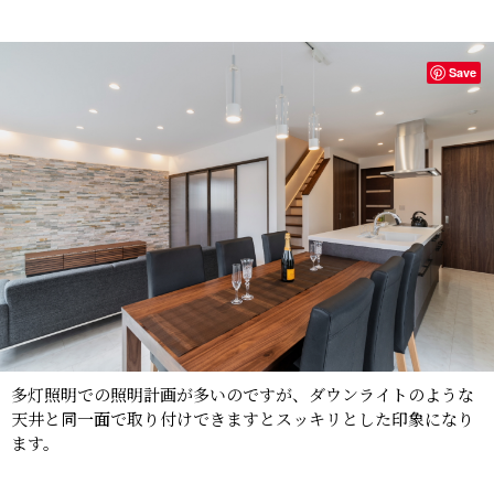
Save
多灯照明での照明計画が多いのですが、ダウンライトのような
天井と同一面で取り付けできますとスッキリとした印象になり
ます。