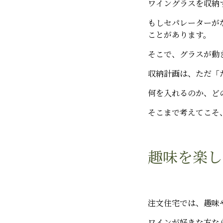
ワイングラスを収納
もしセパレーターが
ことがあります。
そこで、グラスが動
収納計画は、ただ「
何を入れるのか、ど
そこまで考えてこそ
趣味を楽し
注文住宅では、趣味
ワインが好きな方な