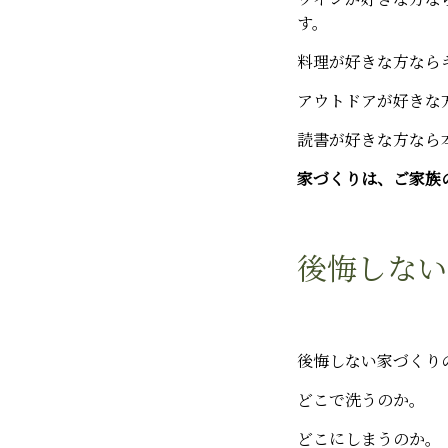
す。
料理が好きな方なら
アウトドアが好きな
読書が好きな方なら
家づくりは、ご家族
後悔しない
後悔しない家づくり
どこで洗うのか。
どこにしまうのか。