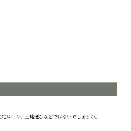
住宅ローン、土地選びなどではないでしょうか。