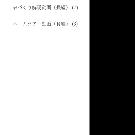
家づくり解説動画（長編） (7)
ルームツアー動画（長編） (3)