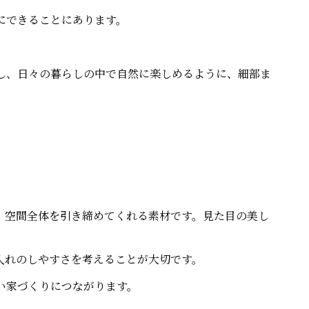
にできることにあります。
し、日々の暮らしの中で自然に楽しめるように、細部ま
、空間全体を引き締めてくれる素材です。見た目の美し
入れのしやすさを考えることが大切です。
い家づくりにつながります。