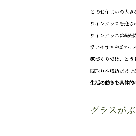
このお住まいの大き
ワイングラスを逆さ
ワイングラスは繊細
洗いやすさや乾かし
家づくりでは、こう
間取りや収納だけで
生活の動きを具体的
グラスがぶ