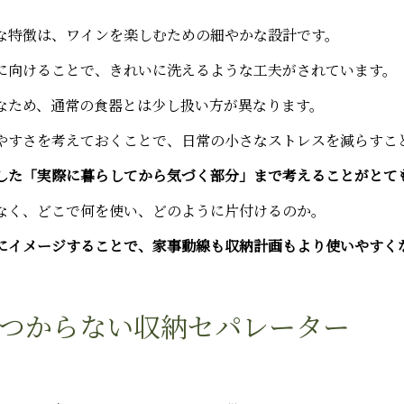
な特徴は、ワインを楽しむための細やかな設計です。
に向けることで、きれいに洗えるような工夫がされています。
なため、通常の食器とは少し扱い方が異なります。
やすさを考えておくことで、日常の小さなストレスを減らすこ
した「実際に暮らしてから気づく部分」まで考えることがとて
なく、どこで何を使い、どのように片付けるのか。
にイメージすることで、家事動線も収納計画もより使いやすく
つからない収納セパレーター