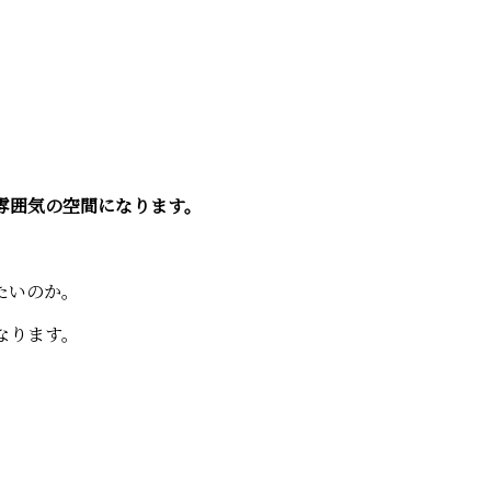
雰囲気の空間になります。
たいのか。
なります。