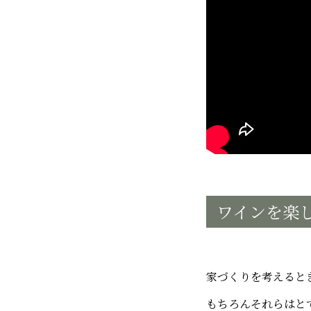
ワインを楽
家づくりを考えると
もちろんそれらはと