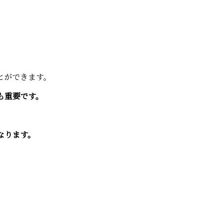
とができます。
も重要です。
なります。