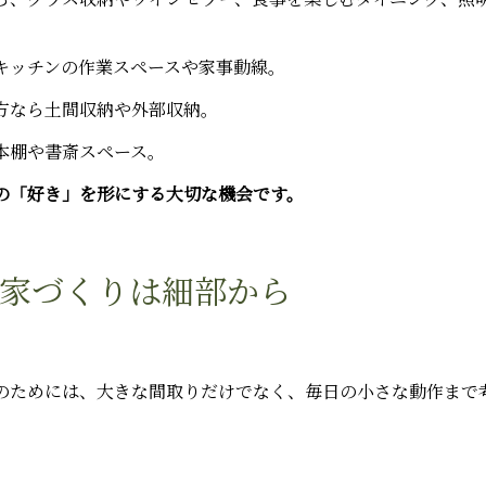
キッチンの作業スペースや家事動線。
方なら土間収納や外部収納。
本棚や書斎スペース。
の「好き」を形にする大切な機会です。
家づくりは細部から
のためには、大きな間取りだけでなく、毎日の小さな動作まで