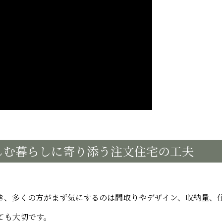
しむ暮らしに寄り添う注文住宅の工夫
き、多くの方がまず気にするのは間取りやデザイン、収納量、
ても大切です。