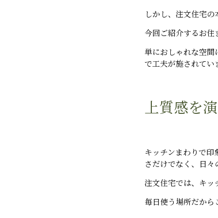
しかし、注文住宅の
今回ご紹介するお住
単におしゃれな空間
で工夫が施されてい
上質感を演
キッチンまわりで印
さだけでなく、日々
注文住宅では、キッ
毎日使う場所だから