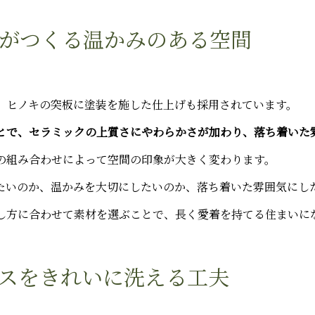
がつくる温かみのある空間
、ヒノキの突板に塗装を施した仕上げも採用されています。
とで、セラミックの上質さにやわらかさが加わり、落ち着いた
の組み合わせによって空間の印象が大きく変わります。
たいのか、温かみを大切にしたいのか、落ち着いた雰囲気にし
し方に合わせて素材を選ぶことで、長く愛着を持てる住まいに
スをきれいに洗える工夫