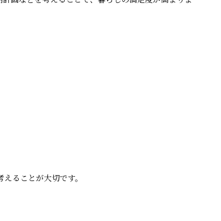
考えることが大切です。