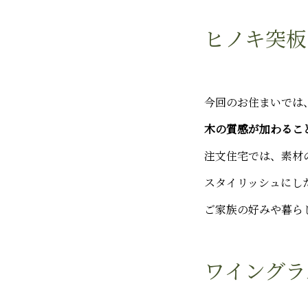
ヒノキ突板
今回のお住まいでは
木の質感が加わるこ
注文住宅では、素材
スタイリッシュにし
ご家族の好みや暮ら
ワイングラ