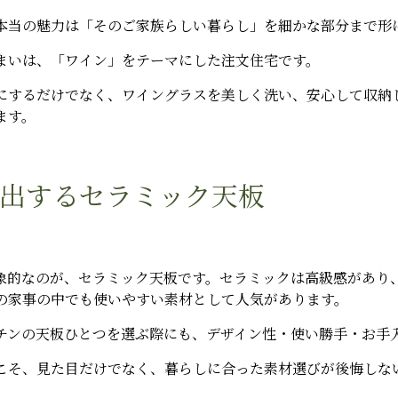
本当の魅力は「そのご家族らしい暮らし」を細かな部分まで形
まいは、「ワイン」をテーマにした注文住宅です。
にするだけでなく、ワイングラスを美しく洗い、安心して収納
ます。
出するセラミック天板
象的なのが、セラミック天板です。セラミックは高級感があり
の家事の中でも使いやすい素材として人気があります。
チンの天板ひとつを選ぶ際にも、デザイン性・使い勝手・お手
こそ、見た目だけでなく、暮らしに合った素材選びが後悔しな