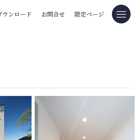
ダウンロード
お問合せ
限定ページ