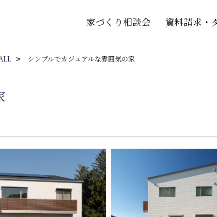
家づくり相談会
資料請求・
ALL
シンプルでカジュアルな雰囲気の家
家