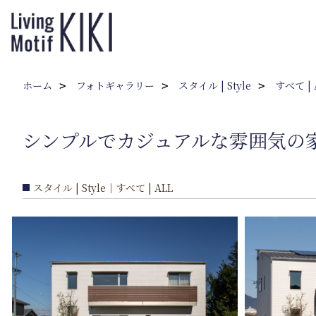
ホーム
フォトギャラリー
スタイル | Style
すべて | 
シンプルでカジュアルな雰囲気の
スタイル | Style｜すべて | ALL