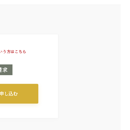
いう方はこちら
請求
申し込む