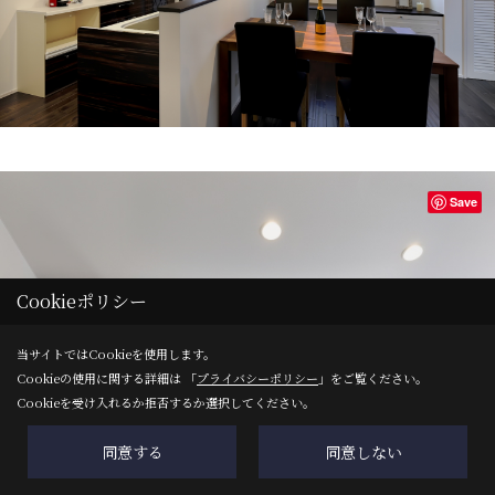
Save
Cookieポリシー
当サイトではCookieを使用します。
Cookieの使用に関する詳細は 「
プライバシーポリシー
」をご覧ください。
Cookieを受け入れるか拒否するか選択してください。
同意する
同意しない