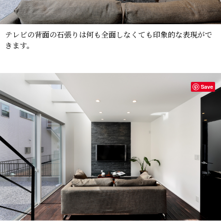
テレビの背面の石張りは何も全面しなくても印象的な表現がで
きます。
Save