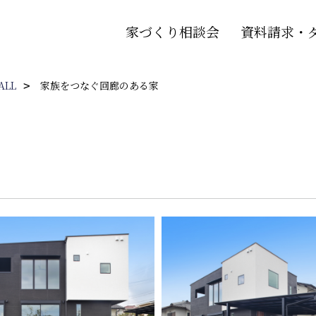
家づくり相談会
資料請求・
ALL
家族をつなぐ回廊のある家