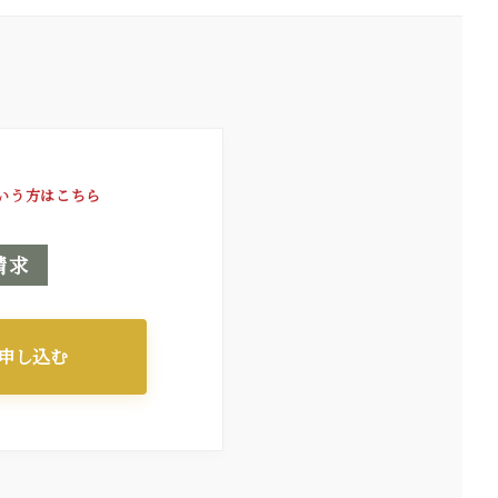
いう方はこちら
請求
申し込む