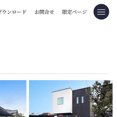
ダウンロード
お問合せ
限定ページ