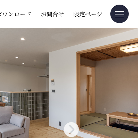
ダウンロード
お問合せ
限定ページ