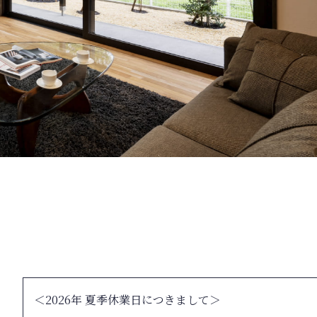
＜2026年 夏季休業日につきまして＞