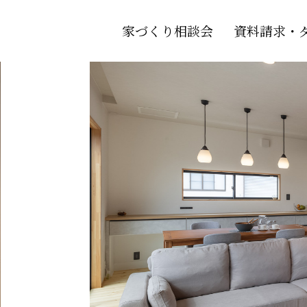
家づくり相談会
資料請求・